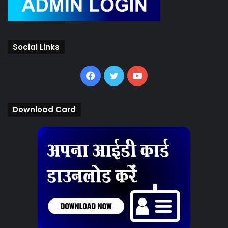
Social Links
Facebook
Twitter
YouTube
Download Card