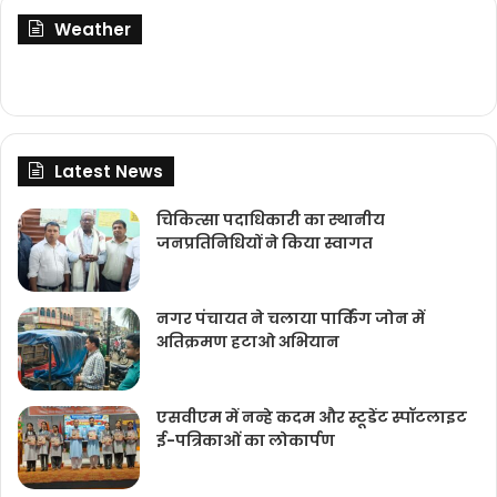
Weather
Latest News
चिकित्‍सा पदाधिकारी का स्थानीय
जनप्रतिनिधियों ने किया स्वागत
नगर पंचायत ने चलाया पार्किंग जोन में
अतिक्रमण हटाओ अभियान
एसवीएम में नन्हे कदम और स्टूडेंट स्पॉटलाइट
ई-पत्रिकाओं का लोकार्पण