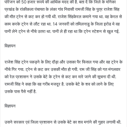
परिजन को 50 हजार रूपये की आर्थिक मदद की है. बता दें कि जिले के मनिका
प्रखंड के रांकीकला पंचायत के लंका गांव निवासी रामजी सिंह के पुत्र राजेश सिंह
की मौत ट्रेन से कट कर हो गयी थी. राजेश सिंंहकेरल कमाने गया था. वह केरल से
काम करके ट्रेन से लौट रहा था. 14 जनवरी को तमिलनाडु के जिला इरोड मे वह
पानी लेने ट्रेन से नीचे उतरा था. पानी ले ही रहा था कि ट्रेन स्टेशन से खुल गई.
विज्ञापन
राजेश सिंह ट्रेन पकड़ने के लिए दौड़ा और उसका पैर फिसल गया और वह ट्रेन के
नीचे गिर गया. ट्रेन से कट कर उसकी मौत हो गयी. राम जी सिंह को गत मंगलवार
को रेल प्रशासन ने उसके बेटे के ट्रेन से कट कर मारे जाने की सूचना दी थी.
रामजी सिंह ने कहा कि वह गरीब मजदूर है. उसके बेटे के शव को लाने के लिए
उसके पास पैसे नहीं है.
विज्ञापन
उसने सरकार एवं जिला प्रशासन से उसके बेटे का शव मगांने की गुहार लगायी थी.