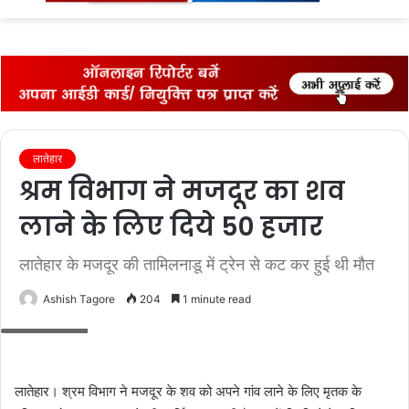
fo
लातेहार
श्रम विभाग ने मजदूर का शव
लाने के लिए दिये 50 हजार
लातेहार के मजदूर की तामिलनाडू में ट्रेन से कट कर हुई थी मौत
Ashish Tagore
204
1 minute read
मृतक का पिता
लातेहार। श्रम विभाग ने मजदूर के शव को अपने गांव लाने के लिए मृतक के