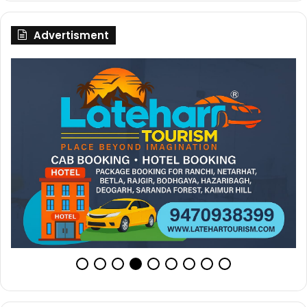
Advertisment