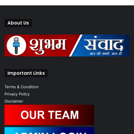
About Us
Important Links
Terms & Condition
Privacy Policy
Disclaimer