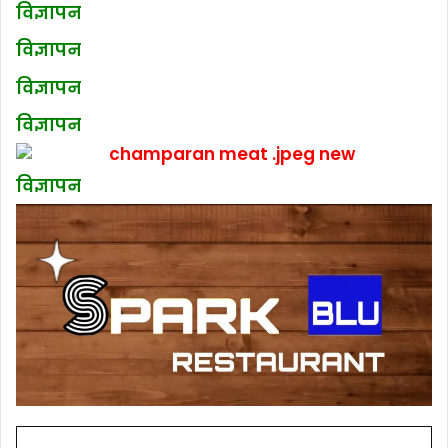
विज्ञापन
विज्ञापन
विज्ञापन
विज्ञापन
विज्ञापन