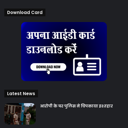
Download Card
Latest News
आरोपी के घर पुलिस ने चिपकाया इश्तहार