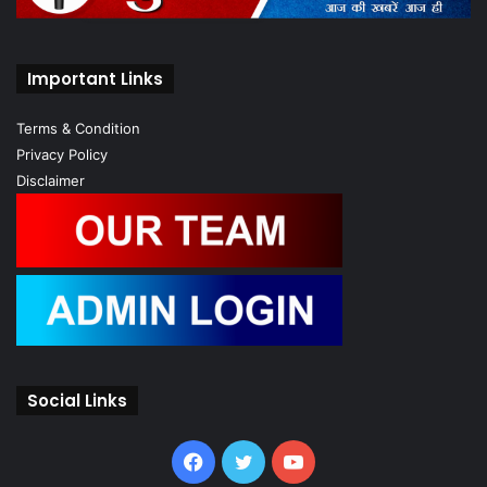
Important Links
Terms & Condition
Privacy Policy
Disclaimer
Social Links
Facebook
Twitter
YouTube