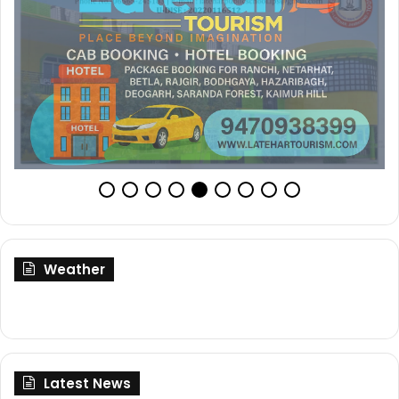
Weather
Latest News