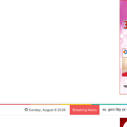
स्व. झमन सिंह एवं
Sunday, August 9 2026
Breaking News