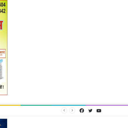
Facebook
Twitter
YouTube