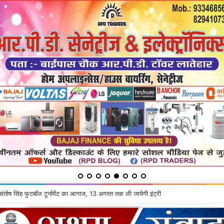
 संतोष सिंह फुटबॉल टूर्नामेंट का आगाज, 13 अगस्त तक ली जायेगी इंट्री