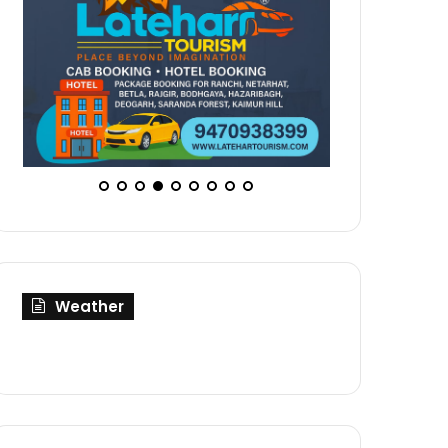
Weather