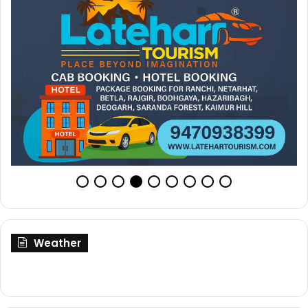
Weather