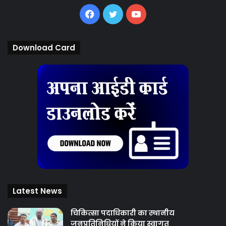
Facebook
Twitter
YouTube
Download Card
Latest News
चिकित्‍सा पदाधिकारी का स्थानीय
जनप्रतिनिधियों ने किया स्वागत