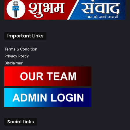
Important Links
Terms & Condition
Privacy Policy
Disclaimer
Social Links