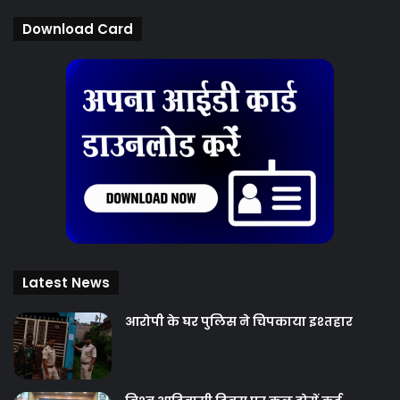
Download Card
Latest News
आरोपी के घर पुलिस ने चिपकाया इश्तहार