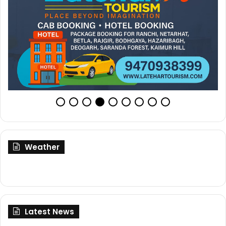
Weather
Latest News