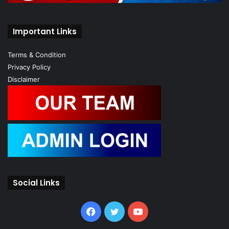
Important Links
Terms & Condition
Privacy Policy
Disclaimer
Social Links
Facebook
Twitter
YouTube