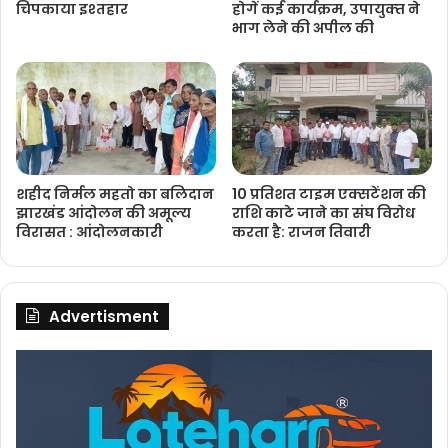
चिपकाया इश्तहार
होगें कई कार्यक्रम, उपायुक्‍त ने
भाग लेने की अपील की
शहीद निर्मल महतो का बलिदान
10 प्रतिशत टाइम एक्सटेंशन की
झारखंड आंदोलन की अमूल्य
राशि काटे जाने का संघ विरोध
विरासत : आंदोलनकारी
करता है: राजन तिवारी
Advertisment