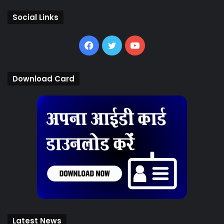
Social Links
Facebook
Twitter
YouTube
Download Card
Latest News