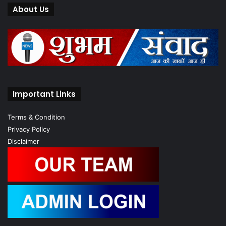
About Us
Important Links
Terms & Condition
Privacy Policy
Disclaimer