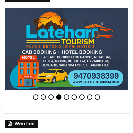
Weather