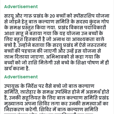
Advertisement
सरयू और गारु प्रखंड के 20 बच्चों को स्पोंसरशिप योजना
से जोड़ने हेतु बाल कल्याण समिति के सदस्य कुंदन गोप
के समक्ष प्रस्तुत किया गया. प्रखंड विकास पदाधिकारी
आशा साहू ने बताया गया कि यह योजना उन बच्चों के
लिए बहुत हितकारी है जो अनाथ या आवश्यकता वाले
बच्चे है. उन्‍होने बताया कि सरयु प्रखंड में ऐसे जरूरतमंद
बच्चों की पहचान की जाएगी और उन्हें इस योजना से
लाभ दिलाया जाएगा. अभिभावको से कहा गया कि
बच्‍चों को जो राशि मिलेगी उसे बच्चे के शिक्षा पोषण में ही
खर्च करना है.
Advertisement
उपायुक्त के निर्देश पर वैसे बच्चे जो बाल कल्याण
समिति, लातेहार के समक्ष उपस्थित होने में असमर्थ होते
हैं, उनकी सहूलियत के लिए बाल कल्याण समिति प्रखंड
मुख्यालय अपना शिविर लगा कर उनकी समस्याओं का
निराकरण करेगी. शिविर में बाल कल्याण समिति