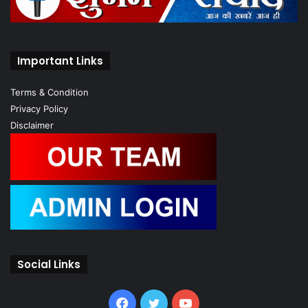
Important Links
Terms & Condition
Privacy Policy
Disclaimer
Social Links
Facebook
Twitter
YouTube