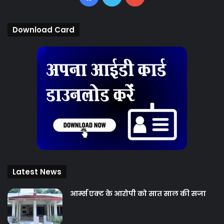
Download Card
Latest News
आर्म्स एक्ट के आरोपी को सात साल की सजा