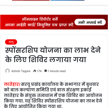
fo
सरयु
स्पोंसरशिप योजना का लाभ देने
के लिए शिविर लगाया गया
Ashish Tagore
174
1 minute read
लातेहार।
सरयु प्रखंड कार्यालय के सभागार में बुधवार
को बाल कल्याण समिति एवं बाल संरक्षण इकाई
लातेहार के संयुक्त तत्वधान में एक शिविर का आयोजन
किया गया. यह शिविर स्पोंसरशिप योजना का लाभ देने
के लिए आयोजित किया गया था.