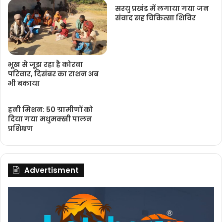
सरयु प्रखंड में लगाया गया जन
संवाद सह चिकित्‍सा शिविर
भूख से जूझ रहा है कोरवा
परिवार, दिसंबर का राशन अब
भी बकाया
हनी मिशन: 50 ग्रामीणों को
दिया गया मधुमक्खी पालन
प्रशिक्षण
Advertisment