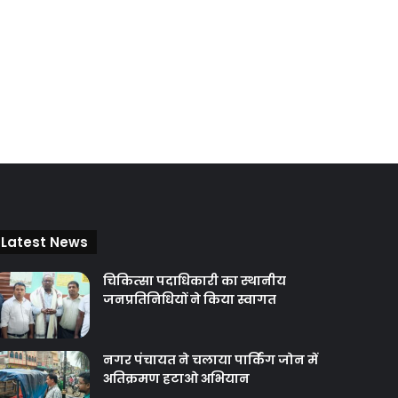
Latest News
चिकित्‍सा पदाधिकारी का स्थानीय
जनप्रतिनिधियों ने किया स्वागत
नगर पंचायत ने चलाया पार्किंग जोन में
अतिक्रमण हटाओ अभियान