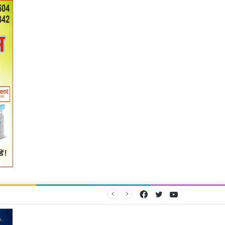
Facebook
Twitter
YouTube