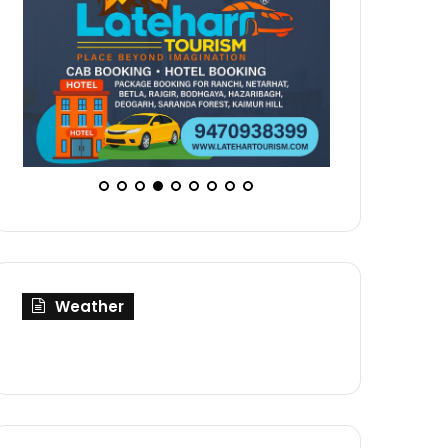
Weather