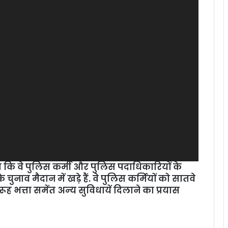
हा कि वे पुलिस कर्मी और पुलिस पदाधिकारियों के
नाव मैदान में खड़े हैं. वे पुलिस कर्मियों को सातवे
रूह भत्ता समेंत अन्‍य सुविधायें दिलाने का प्रयास