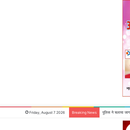
माओवादी रविंद्र गंझ
Friday, August 7 2026
Breaking News