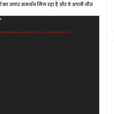
रियों का अपार समर्थन मिल रहा है और वे अपनी जीत
nd
2025/02/WhatsApp-Video-2025-02-17-at-2.26.36-PM.mp4?_=2