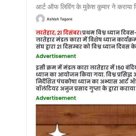
आर्ट ऑफ लिविंग के मुकेश कुमार ने कराया वि
Ashish Tagore
लातेहार, 21 दिसंबर।
प्रथम विश्व ध्यान दिवस
लातेहार मंडल कारा में विशेष ध्यान कार्यक्रम
संघ द्वारा 21 दिसम्बर को विश्व ध्यान दिवस क
Advertisement
इसी क्रम में मंडल कारा लातेहार में 150 ब
ध्यान का आयोजन किया गया. विश्व प्रसिद्ध आध
निर्देशित पंचकोषा ध्यान का अभ्यास आर्ट ऑफ
वॉलंटियर अनुज प्रसाद गुप्ता के द्वारा कराय
Advertisement