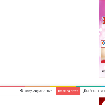
माओवादी रविंद्र गंझ
Friday, August 7 2026
Breaking News