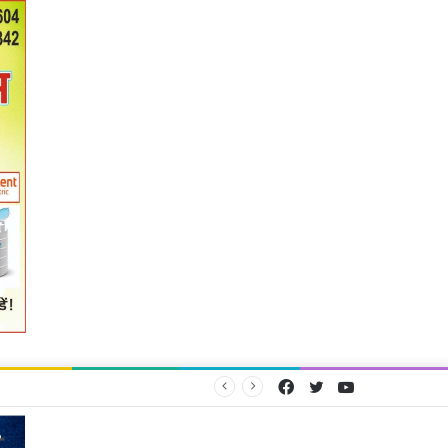
Facebook
Twitter
YouTube