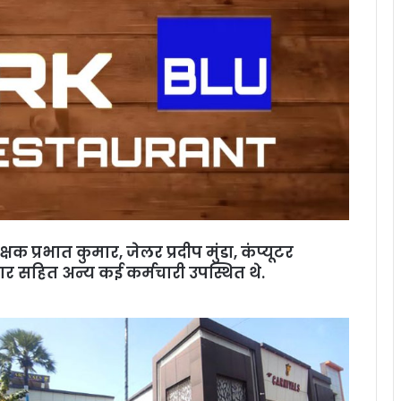
षक प्रभात कुमार, जेलर प्रदीप मुंडा, कंप्यूटर
ुमार सहित अन्य कई कर्मचारी उपस्थित थे.