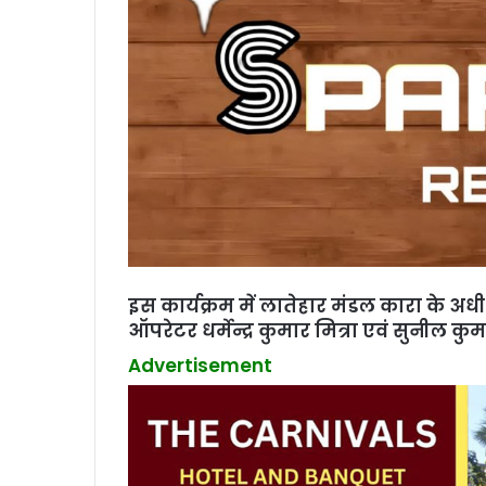
इस कार्यक्रम में लातेहार मंडल कारा के अधीक्
ऑपरेटर धर्मेन्द्र कुमार मित्रा एवं सुनील क
Advertisement