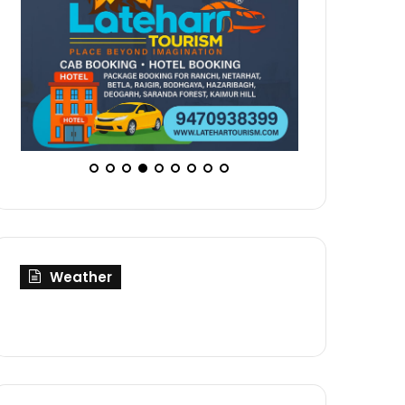
Weather