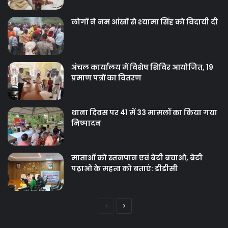
लोगों ने नम आंखों से श्‍यामा सिंह को विदायी दी
अंचल कार्यालय में विशेष शिविर आयोजित, 19
प्रमाण पत्रों का वितरण
थाना दिवस पर 41 में 33 मामलों का किया गया
निष्‍पादन
माताओं को स्तनपान एवं बेटी बचाओ, बेटी
पढ़ाओ के महत्व को बताएं: डीडीसी
Previous
Next
page
page