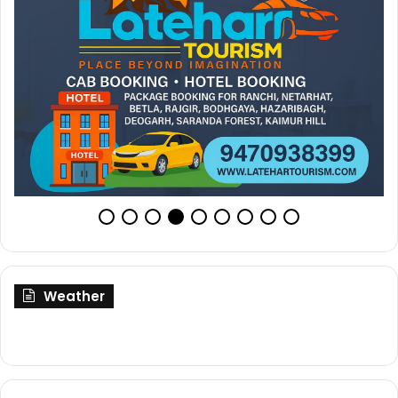
Weather