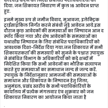
कार्रवाई करने का निर्देश संबंधित पदाधिकारियों को
दिया. जन शिकायत निवारण में कुल 16 आवेदन प्राप्त
हुए.
इनमे मुख्य रूप से जमीन विवाद, मुआवजा, इलेक्ट्रिक
ट्राईसाइकिल निर्गत करने संबंधी जुड़े आवेदन आये.इस
दौरान कुछ आवेदकों की समस्याओं का निष्पादन आन द
स्पॉट किया गया और शेष आवेदकों के समस्याओं का
यथाशीघ्र निष्पादन के लिए संबंधित पदाधिकारियों को
आवश्यक दिशा-निर्देश दिया गया.जन शिकायत में सभी
शिकायतकर्ता की समस्याएँ को सुनने के पश्चात उपायुक्त
ने संबंधित विभाग के अधिकारियों को कड़े शब्दों में
निदेशित किया कि सभी आवेदनों का भौतिक सत्यापन
करते हुए समस्याओं का समाधान जल्द से जल्द करें.
उपायुक्त के निर्देशानुसार आमजनों की समस्याओं के
समाधान और शिकायत के निष्पादन हेतु जिला,
अनुमंडल, प्रखंड स्तरीय के सभी पदाधिकारियों के
कार्यालय में प्रत्येक मंगलवार एंव शुक्रवार को जन
शिकायत निवारण का आयोजन किया जाता है
.