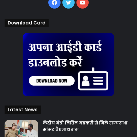
Facebook
Twitter
YouTube
Download Card
Latest News
केंद्रीय मंत्री नितिन गडकरी से मिले राज्यसभा
सांसद बैद्यनाथ राम