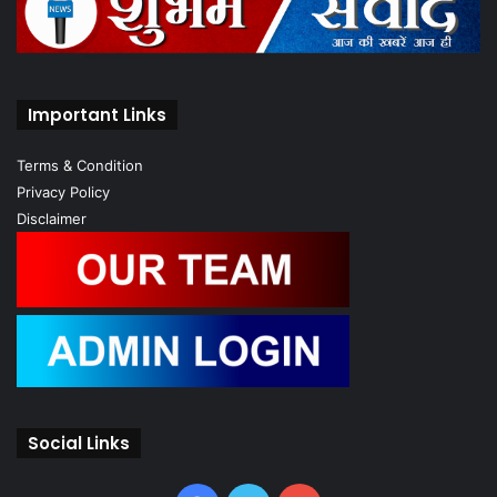
Important Links
Terms & Condition
Privacy Policy
Disclaimer
Social Links