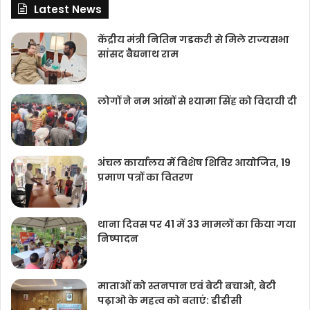
Latest News
केंद्रीय मंत्री नितिन गडकरी से मिले राज्यसभा
सांसद बैद्यनाथ राम
लोगों ने नम आंखों से श्‍यामा सिंह को विदायी दी
अंचल कार्यालय में विशेष शिविर आयोजित, 19
प्रमाण पत्रों का वितरण
थाना दिवस पर 41 में 33 मामलों का किया गया
निष्‍पादन
माताओं को स्तनपान एवं बेटी बचाओ, बेटी
पढ़ाओ के महत्व को बताएं: डीडीसी