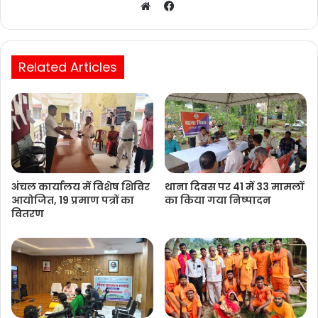
Facebook
Website
Related Articles
अंचल कार्यालय में विशेष शिविर
थाना दिवस पर 41 में 33 मामलों
आयोजित, 19 प्रमाण पत्रों का
का किया गया निष्‍पादन
वितरण