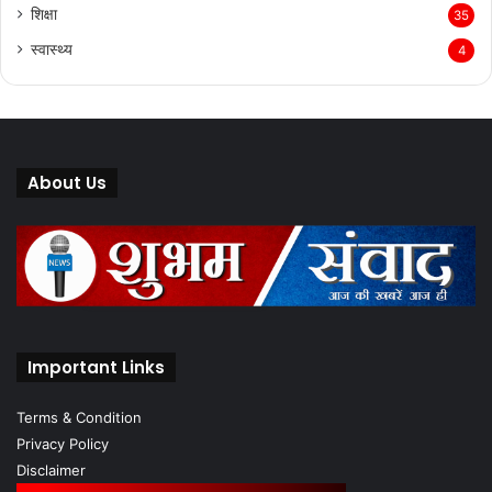
शिक्षा
35
स्वास्थ्य
4
About Us
Important Links
Terms & Condition
Privacy Policy
Disclaimer