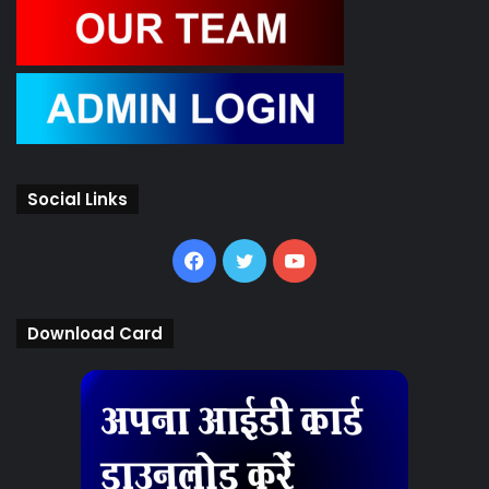
Social Links
Facebook
Twitter
YouTube
Download Card