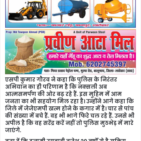
एसपी कुमार गौरव ने कहा कि पुलिस के निरंतर
अभियान का ही परिणाम है कि नक्सली अब
आत्मसमर्पण की ओर बढ़ रहे हैं. इस मुहिम में आम
जनता का भी सहयोग मिल रहा है। उन्होंने आगे कहा कि
जिले में जेजेएमपी खत्म होने के कगार में है। चार से पांच
की संख्या में बचे हैं. वह भी भागे फिरे चल रहे हैं. उनसे भी
अपील है कि वह सरेंद्र करें नहीं तो पुलिस मुठभेड़ में मारे
जाएंगे.