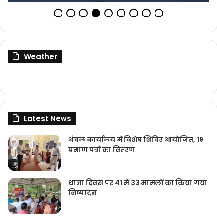
Weather
Latest News
अंचल कार्यालय में विशेष शिविर आयोजित, 19
प्रमाण पत्रों का वितरण
थाना दिवस पर 41 में 33 मामलों का किया गया
निष्‍पादन