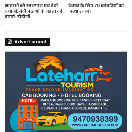
माताओं को स्तनपान एवं बेटी
देवघर के लिए 70 कांवरियों का
बचाओ, बेटी पढ़ाओ के महत्व को
जत्था रवाना
बताएं: डीडीसी
Advertisment