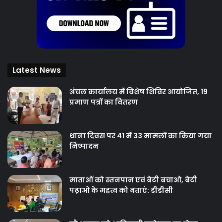
Latest News
अंचल कार्यालय में विशेष शिविर आयोजित, 19
प्रमाण पत्रों का वितरण
थाना दिवस पर 41 में 33 मामलों का किया गया
निष्‍पादन
माताओं को स्तनपान एवं बेटी बचाओ, बेटी
पढ़ाओ के महत्व को बताएं: डीडीसी