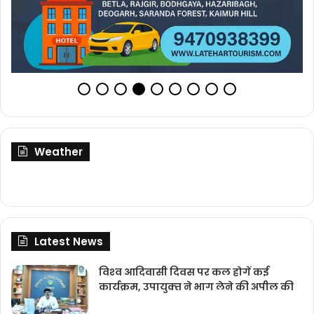
Weather
Latest News
विश्‍व आदिवासी दिवस पर कल होगें कई
कार्यक्रम, उपायुक्‍त ने भाग लेने की अपील की