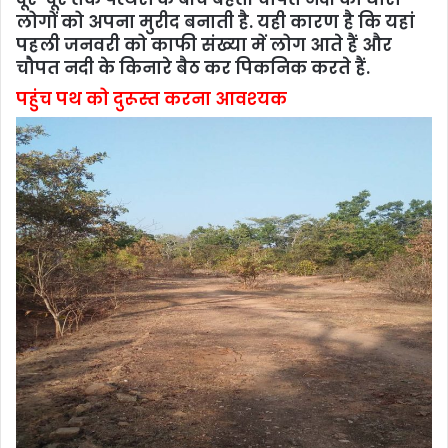
लोगों को अपना मुरीद बनाती है. यही कारण है कि यहां
पहली जनवरी को काफी संख्‍या में लोग आते हैं और
चौपत नदी के किनारे बैठ कर पिकनिक करते हैं.
पहुंच पथ को दुरूस्‍त करना आवश्‍यक