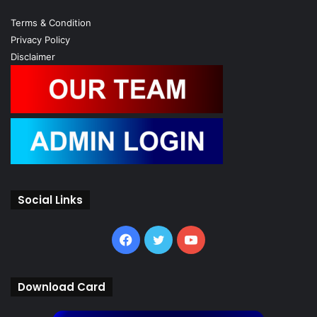
Terms & Condition
Privacy Policy
Disclaimer
Social Links
Facebook
Twitter
YouTube
Download Card