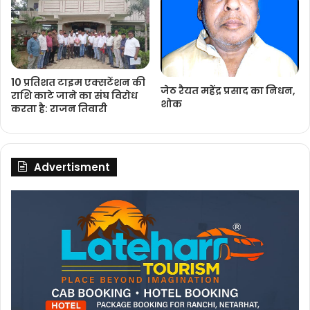
10 प्रतिशत टाइम एक्सटेंशन की
जेठ रैयत महेंद्र प्रसाद का निधन,
राशि काटे जाने का संघ विरोध
शोक
करता है: राजन तिवारी
Advertisment