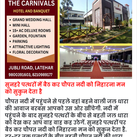
सुनहरे पत्‍थरों में बैठ कर चौपत नदी को निहारना मन
को सुकुन देता है
चौपत नदी में पहुंचने से पहले वहां बहने वाली जल धारा
की आवाज बरबस आपको उस ओर खींचेगी. नदी में
पहुंचने के बाद सुनहरे पत्‍थरों के बीच से बहती जल धारा
को देख कर आप वाह वाह कह उठेगें. सुनहरे पत्‍थरों पर
बैठ कर चौपत नदी को निहारना मन को सुकुन देता है.
दूर-दूर तक पत्‍थरों के बीच बहती चौपत नदी की धारा