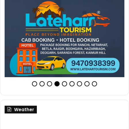
Weather