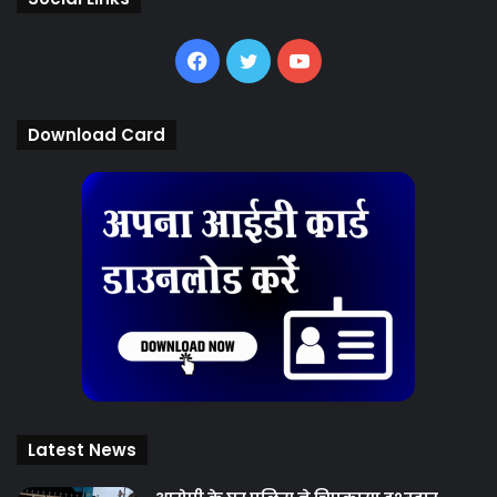
Facebook
Twitter
YouTube
Download Card
Latest News