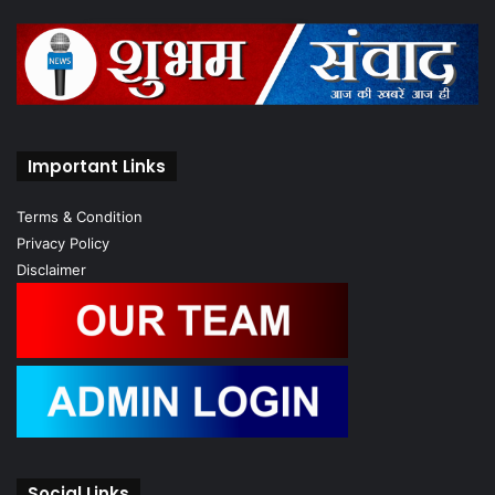
Important Links
Terms & Condition
Privacy Policy
Disclaimer
Social Links