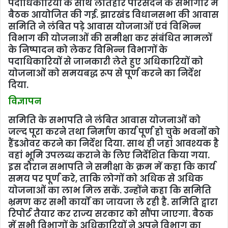
पदाधिकारियों के साथ लातेहार परिसदन के सभागार में
बैठक आयोजित की गई. झारखंड विधानसभा की आवास
समिति ने लंबित पड़े आवास योजनाओं एवं विभिन्न
विभाग की योजनाओं की समीक्षा कर संबंधित मामलों
के निष्पादन को लेकर विभिन्न विभागों के
पदाधिकारियों से जानकारी लेते हुए अधिकारियों को
योजनाओं को समयबद्ध रूप से पूर्ण करने का निर्देश
दिया.
विज्ञापन
समिति के सभापति ने लंबित आवास योजनाओं को
जल्द पूरा करने तथा निर्माण कार्य पूर्ण हो चुके भवनों को
हैंडओवर करने का निर्देश दिया. साथ ही जहां आवश्यक है
वहां भूमि उपलब्ध कराने के लिए निर्देशित किया गया.
इस दौरान सभापति ने समीक्षा के क्रम में कहा कि कार्य
समय पर पूर्ण करे, ताकि लोगों को अधिक से अधिक
योजनाओं का लाभ मिल सकें. उन्होंने कहा कि समिति
भ्रमण कर सभी कार्यों का जायजा ले रही है. समिति द्वारा
रिपोर्ट तैयार कर राज्य सरकार को सौंपा जाएगा. बैठक
में सभी विभागों के अधिकारियों ने अपने विभाग का