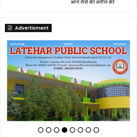
भाग लेने की अपील की
Advertisment