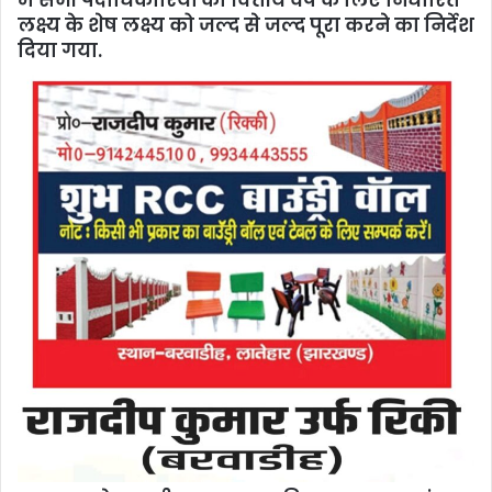
में सभी पदाधिकारियों को वित्तीय वर्ष के लिए निर्धारित
लक्ष्य के शेष लक्ष्य को जल्द से जल्द पूरा करने का निर्देश
दिया गया.