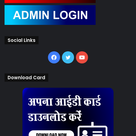
Social Links
Facebook
Twitter
YouTube
Download Card