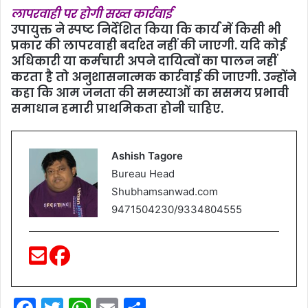
लापरवाही पर होगी सख्त कार्रवाई
उपायुक्त ने स्पष्ट निर्देशित किया कि कार्य में किसी भी
प्रकार की लापरवाही बर्दाश्त नहीं की जाएगी. यदि कोई
अधिकारी या कर्मचारी अपने दायित्वों का पालन नहीं
करता है तो अनुशासनात्मक कार्रवाई की जाएगी. उन्होंने
कहा कि आम जनता की समस्याओं का ससमय प्रभावी
समाधान हमारी प्राथमिकता होनी चाहिए.
Ashish Tagore
Bureau Head
Shubhamsanwad.com
9471504230/9334804555