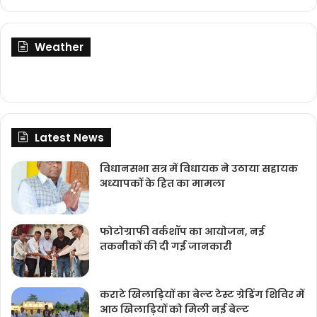
Weather
Latest News
विधानसभा सत्र में विधायक ने उठाया सहायक
अध्यापकों के हित का मामला
फोटोग्राफी वर्कशॉप का आयोजन, नई
तकनीकों की दी गई जानकारी
कराटे खिलाड़ियों का बेल्ट टेस्ट ग्रेडिंग शिविर में
आठ खिलाड़ियों को मिली नई बेल्ट