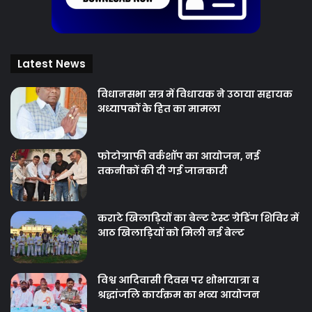
Latest News
विधानसभा सत्र में विधायक ने उठाया सहायक
अध्यापकों के हित का मामला
फोटोग्राफी वर्कशॉप का आयोजन, नई
तकनीकों की दी गई जानकारी
कराटे खिलाड़ियों का बेल्ट टेस्ट ग्रेडिंग शिविर में
आठ खिलाड़ियों को मिली नई बेल्ट
विश्व आदिवासी दिवस पर शोभायात्रा व
श्रद्धांजलि कार्यक्रम का भव्य आयोजन