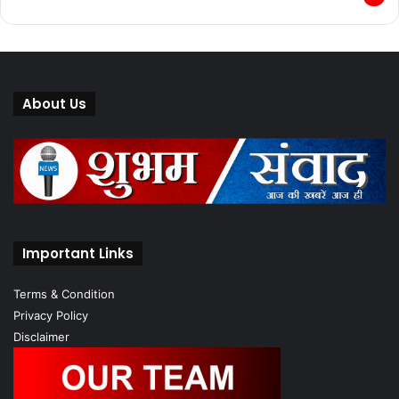
About Us
Important Links
Terms & Condition
Privacy Policy
Disclaimer