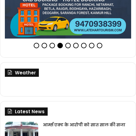
Weather
Latest News
आर्म्स एक्ट के आरोपी को सात साल की सजा