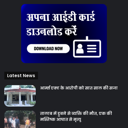
Latest News
आर्म्स एक्ट के आरोपी को सात साल की सजा
तालाब में डूबने से व्यक्ति की मौत, एक की
मस्तिष्क आघात से मृत्यु