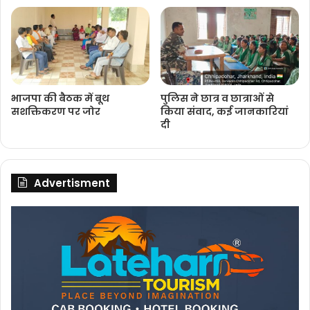
भाजपा की बैठक में बूथ
पुलिस ने छात्र व छात्राओं से
सशक्तिकरण पर जोर
किया संवाद, कई जानकारियां
दी
Advertisment