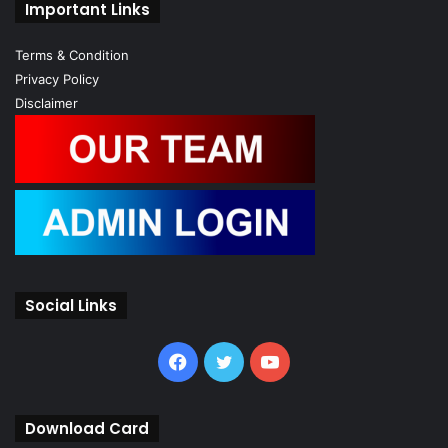
Important Links
Terms & Condition
Privacy Policy
Disclaimer
Social Links
Facebook
Twitter
YouTube
Download Card