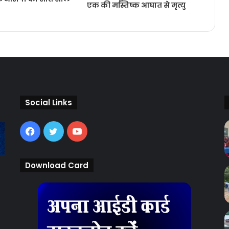
एक की मस्तिष्क आघात से मृत्यु
Social Links
Facebook
Twitter
YouTube
Download Card