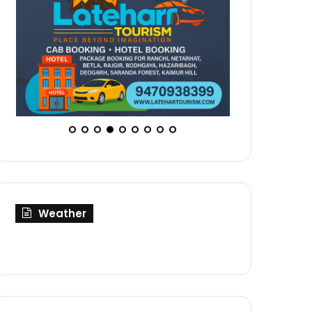
Weather