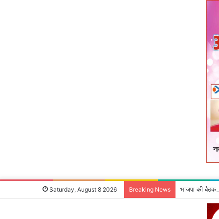
भाजपा की बैठक 
Saturday, August 8 2026
Breaking News