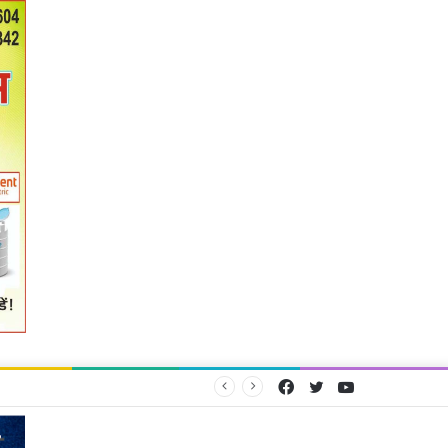
Facebook
Twitter
YouTube