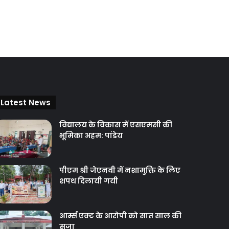
Latest News
विद्यालय के विकास में एसएमसी की
भूमिका अहम: पांडेय
पीएम श्री जेएनवी में नशामुक्ति के लिए
शपथ दिलायी गयी
आर्म्स एक्ट के आरोपी को सात साल की
सजा