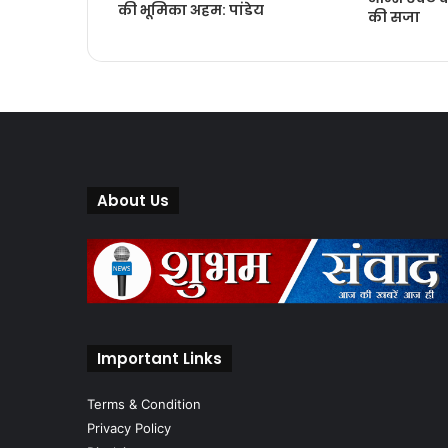
की भूमिका अहम: पांडेय
की सजा
About Us
Important Links
Terms & Condition
Privacy Policy