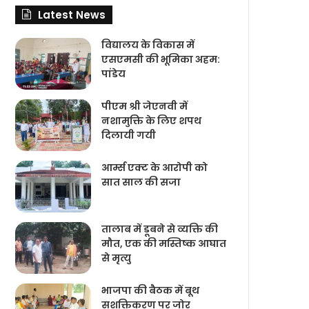
Latest News
विद्यालय के विकास में
एसएमसी की भूमिका अहम:
पांडेय
पीएम श्री जेएनवी में
नशामुक्ति के लिए शपथ
दिलायी गयी
आर्म्स एक्ट के आरोपी को
सात साल की सजा
तालाब में डूबने से व्यक्ति की
मौत, एक की मस्तिष्क आघात
से मृत्यु
भाजपा की बैठक में बूथ
सशक्तिकरण पर जोर