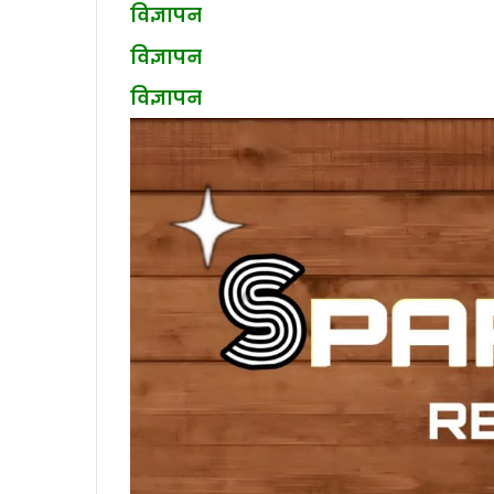
विज्ञापन
विज्ञापन
विज्ञापन