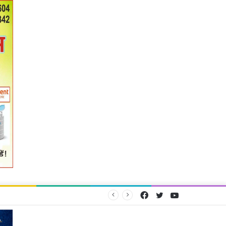
Facebook
Twitter
YouTube