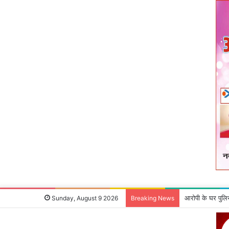
आरोपी के घर पुलि
Sunday, August 9 2026
Breaking News