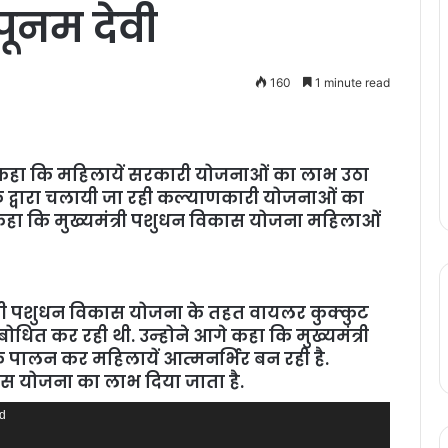
 पूनम देवी
160
1 minute read
ने कहा कि महिलायें सरकारी योजनाओं का लाभ उठा
 के द्वारा चलायी जा रही कल्‍याणकारी योजनाओं का
 कहा कि मुख्‍यमंत्री पशुधन विकास योजना महिलाओं
यमंत्री पशुधन विकास योजना के तहत वायलर कुक्‍कुट
ित कर रही थी. उन्‍होने आगे कहा कि मुख्‍यमंत्री
 पालन कर महिलायें आत्‍मनर्भिर बन रही है.
ही इस योजना का लाभ दिया जाता है.
nd