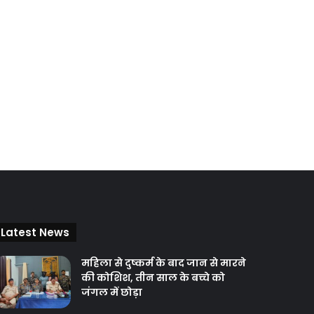
Latest News
महिला से दुष्कर्म के बाद जान से मारने
की कोशिश, तीन साल के बच्चे को
जंगल में छोड़ा