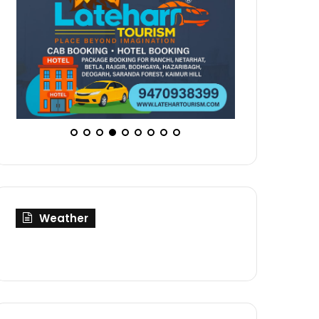
Weather