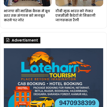
भाजपा की मासिक बैठक में बूथ
टीबी मुक्त भारत को लेकर
स्तर तक संगठन को मजबूत
एनसीसी कैडेटों ने निकाली
करने पर जोर
जागरूकता रैली
Advertisment