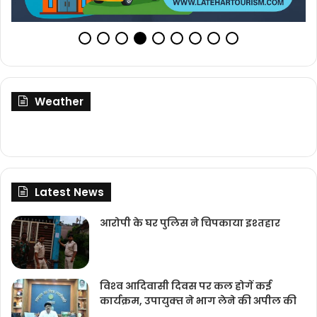
Weather
Latest News
आरोपी के घर पुलिस ने चिपकाया इश्तहार
विश्‍व आदिवासी दिवस पर कल होगें कई
कार्यक्रम, उपायुक्‍त ने भाग लेने की अपील की