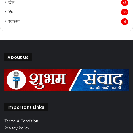
खेल
45
शिक्षा
35
स्वास्थ्य
4
About Us
Important Links
Terms & Condition
Privacy Policy