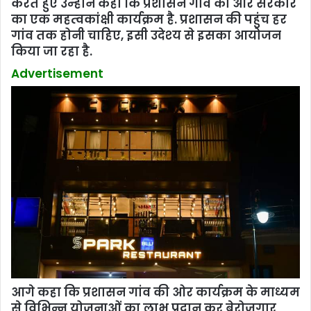
करते हुए उन्‍होने कहा कि प्रशासन गांव की ओर सरकार
का एक महत्‍वकांक्षी कार्यक्रम है. प्रशासन की पहुंच हर
गांव तक होनी चाहिए, इसी उदेश्‍य से इसका आयोजन
किया जा रहा है.
Advertisement
आगे कहा कि प्रशासन गांव की ओर कार्यक्रम के माध्यम
से विभिन्न योजनाओं का लाभ प्रदान कर बेरोजगार