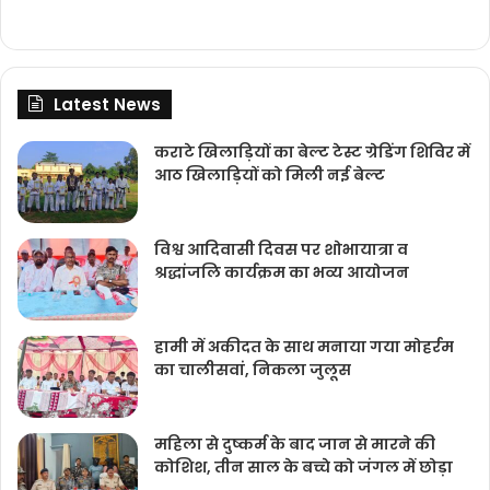
Latest News
कराटे खिलाड़ियों का बेल्ट टेस्ट ग्रेडिंग शिविर में
आठ खिलाड़ियों को मिली नई बेल्ट
विश्व आदिवासी दिवस पर शोभायात्रा व
श्रद्धांजलि कार्यक्रम का भव्य आयोजन
हामी में अकीदत के साथ मनाया गया मोहर्रम
का चालीसवां, निकला जुलूस
महिला से दुष्कर्म के बाद जान से मारने की
कोशिश, तीन साल के बच्चे को जंगल में छोड़ा