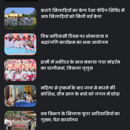
कराटे खिलाड़ियों का बेल्ट टेस्ट ग्रेडिंग शिविर में
आठ खिलाड़ियों को मिली नई बेल्ट
विश्व आदिवासी दिवस पर शोभायात्रा व
श्रद्धांजलि कार्यक्रम का भव्य आयोजन
हामी में अकीदत के साथ मनाया गया मोहर्रम
का चालीसवां, निकला जुलूस
महिला से दुष्कर्म के बाद जान से मारने की
कोशिश, तीन साल के बच्चे को जंगल में छोड़ा
वन विभाग के खिलाफ फूटा आदिवासियों का
गुस्सा, घेरा कार्यालय