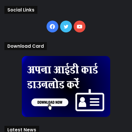
Social Links
Facebook
Twitter
YouTube
Download Card
Latest News