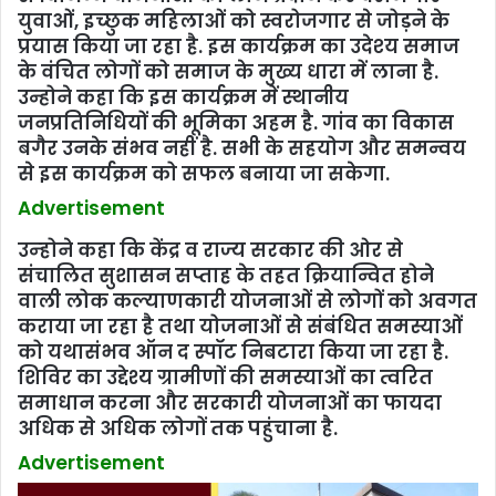
युवाओं, इच्‍छुक महिलाओं को स्वरोजगार से जोड़ने के
प्रयास किया जा रहा है. इस कार्यक्रम का उदेश्‍य समाज
के वंचित लोगों को समाज के मुख्य धारा में लाना है.
उन्होने कहा कि इस कार्यक्रम में स्थानीय
जनप्रतिनिधियों की भूमिका अहम है. गांव का विकास
बगैर उनके संभव नहीं है. सभी के सहयोग और समन्वय
से इस कार्यक्रम को सफल बनाया जा सकेगा.
Advertisement
उन्‍होने कहा कि केंद्र व राज्य सरकार की ओर से
संचालित सुशासन सप्ताह के तहत क्रियान्वित होने
वाली लोक कल्याणकारी योजनाओं से लोगों को अवगत
कराया जा रहा है तथा योजनाओं से संबंधित समस्याओं
को यथासंभव ऑन द स्पॉट निबटारा किया जा रहा है.
शिविर का उद्देश्य ग्रामीणों की समस्याओं का त्वरित
समाधान करना और सरकारी योजनाओं का फायदा
अधिक से अधिक लोगों तक पहुंचाना है.
Advertisement