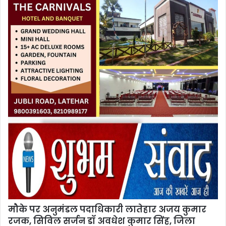
मौके पर अनुमंडल पदाधिकारी लातेहार अजय कुमार
रजक, सिविल सर्जन डॉ अवधेश कुमार सिंह, जिला