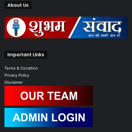
About Us
Important Links
Terms & Condition
Privacy Policy
Disclaimer