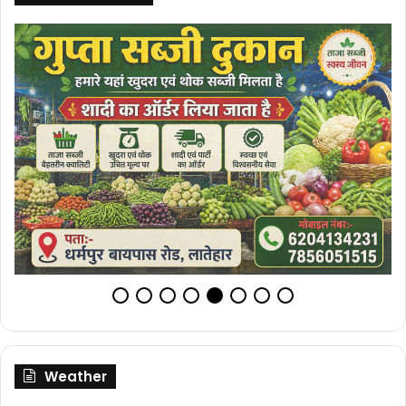
Weather