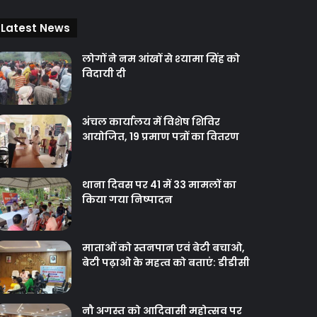
Latest News
लोगों ने नम आंखों से श्‍यामा सिंह को
विदायी दी
अंचल कार्यालय में विशेष शिविर
आयोजित, 19 प्रमाण पत्रों का वितरण
थाना दिवस पर 41 में 33 मामलों का
किया गया निष्‍पादन
माताओं को स्तनपान एवं बेटी बचाओ,
बेटी पढ़ाओ के महत्व को बताएं: डीडीसी
नौ अगस्त को आदिवासी महोत्सव पर