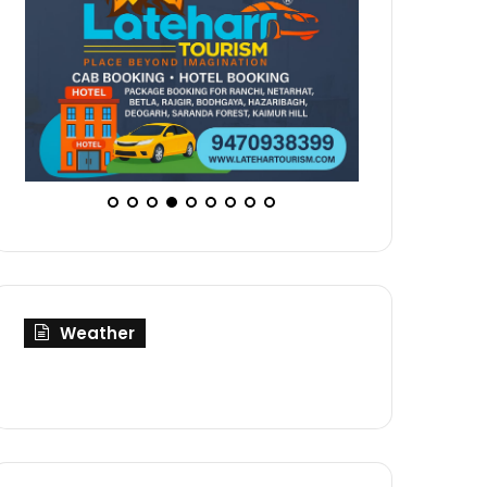
Weather