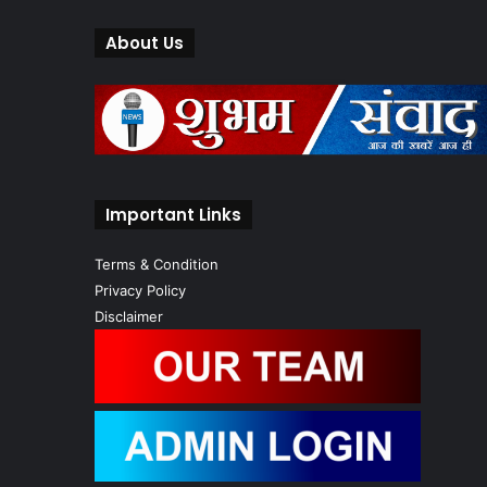
About Us
Important Links
Terms & Condition
Privacy Policy
Disclaimer