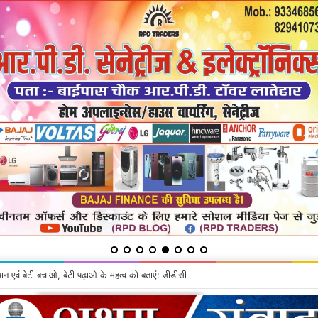
िवासी महोत्सव पर होगा जिला स्तरीय कार्यक्रम