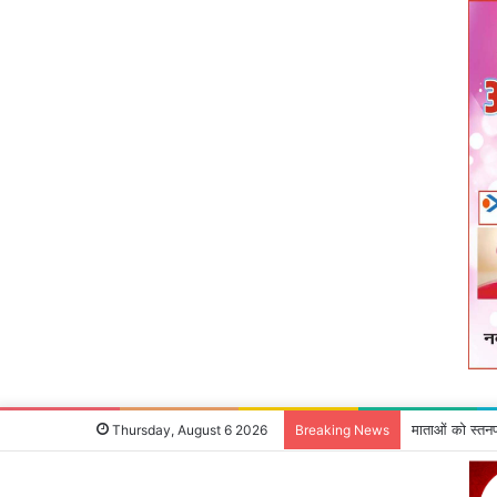
नौ अगस्त को आद
Thursday, August 6 2026
Breaking News