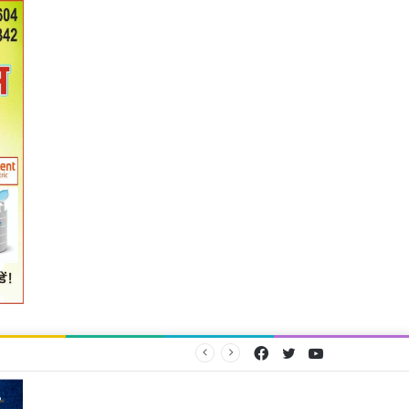
Facebook
Twitter
YouTube