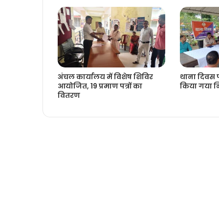
अंचल कार्यालय में विशेष शिविर
थाना दिवस प
आयोजित, 19 प्रमाण पत्रों का
किया गया नि
वितरण