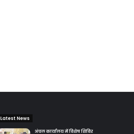
Latest News
अंचल कार्यालय में विशेष शिविर