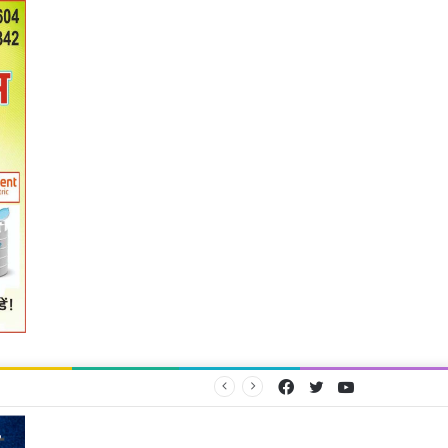
Facebook
Twitter
YouTube