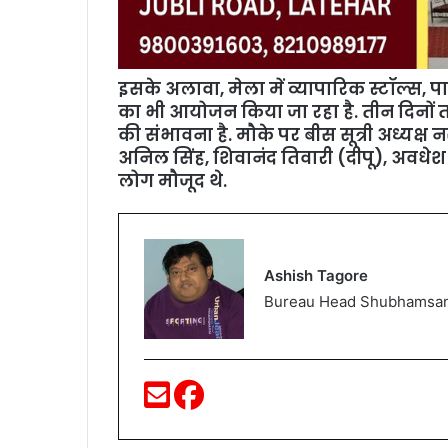
इसके अलावा, मेला में व्यापारिक स्टॉल्स, प
का भी आयोजन किया जा रहा है. तीन दिनों त
की संभावना है. मौके पर बीस सूत्री अध्यक्ष न
अनिल सिंह, शिवानंद तिवारी (दीपू), अवधे
लोग मौजूद थे.
Ashish Tagore
Bureau Head Shubhamsa