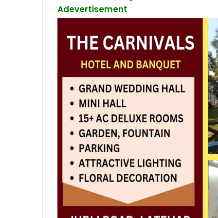
Adevertisement