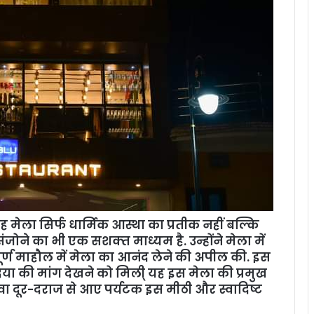
 मेला सिर्फ धार्मिक आस्था का प्रतीक नहीं बल्कि
ोने का भी एक सशक्‍त माध्यम है. उन्होंने मेला में
र्ण माहौल में मेला का आनंद लेने की अपील की. इस
दिया की मांग देखने को मिली् यह इस मेला की प्रमुख
ावा दूर-दराज से आए पर्यटक इस मीठी और स्वादिष्ट