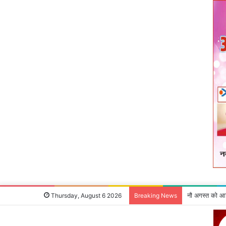
देवघर के लिए 70
Thursday, August 6 2026
Breaking News