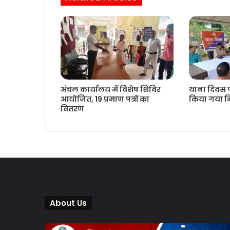
अंचल कार्यालय में विशेष शिविर
थाना दिवस प
आयोजित, 19 प्रमाण पत्रों का
किया गया नि
वितरण
About Us