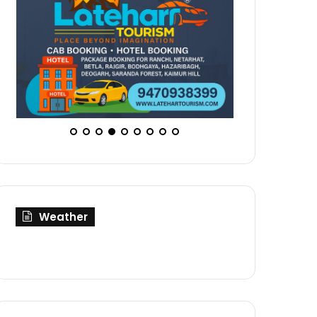
Weather