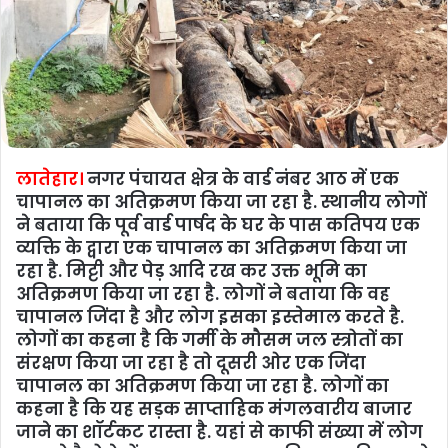
लातेहार।
नगर पंचायत क्षेत्र के वार्ड नंबर आठ में एक
चापानल का अतिक्रमण किया जा रहा है. स्थानीय लोगों
ने बताया कि पूर्व वार्ड पार्षद के घर के पास कतिपय एक
व्यक्ति के द्वारा एक चापानल का अतिक्रमण किया जा
रहा है. मिट्टी और पेड़ आदि रख कर उक्त भूमि का
अतिक्रमण किया जा रहा है. लोगों ने बताया कि वह
चापानल जिंदा है और लोग इसका इस्तेमाल करते है.
लोगों का कहना है कि गर्मी के मौसम जल स्त्रोतों का
संरक्षण किया जा रहा है तो दूसरी ओर एक जिंदा
चापानल का अतिक्रमण किया जा रहा है. लोगों का
कहना है कि यह सड़क साप्ताहिक मंगलवारीय बाजार
जाने का शॉर्टकट रास्ता है. यहां से काफी संख्या में लोग