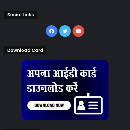
Social Links
Facebook
Twitter
YouTube
Download Card