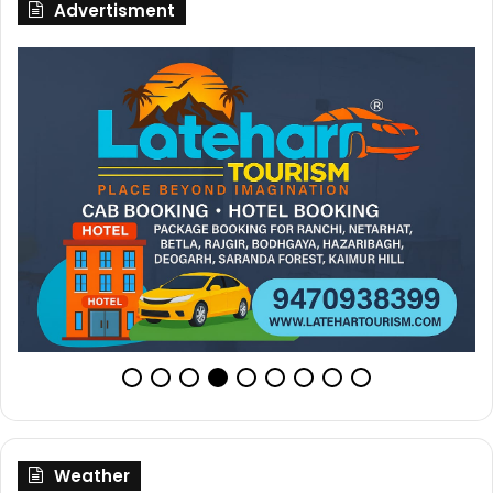
Advertisment
Weather