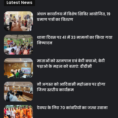
Latest News
अंचल कार्यालय में विशेष शिविर आयोजित, 19
प्रमाण पत्रों का वितरण
थाना दिवस पर 41 में 33 मामलों का किया गया
निष्‍पादन
माताओं को स्तनपान एवं बेटी बचाओ, बेटी
पढ़ाओ के महत्व को बताएं: डीडीसी
नौ अगस्त को आदिवासी महोत्सव पर होगा
जिला स्तरीय कार्यक्रम
देवघर के लिए 70 कांवरियों का जत्था रवाना