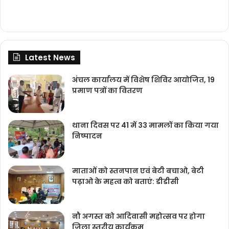
Latest News
अंचल कार्यालय में विशेष शिविर आयोजित, 19
प्रमाण पत्रों का वितरण
थाना दिवस पर 41 में 33 मामलों का किया गया
निष्‍पादन
माताओं को स्तनपान एवं बेटी बचाओ, बेटी
पढ़ाओ के महत्व को बताएं: डीडीसी
नौ अगस्त को आदिवासी महोत्सव पर होगा
जिला स्तरीय कार्यक्रम