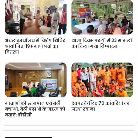
अंचल कार्यालय में विशेष शिविर
थाना दिवस पर 41 में 33 मामलों
आयोजित, 19 प्रमाण पत्रों का
का किया गया निष्‍पादन
वितरण
माताओं को स्तनपान एवं बेटी
देवघर के लिए 70 कांवरियों का
बचाओ, बेटी पढ़ाओ के महत्व को
जत्था रवाना
बताएं: डीडीसी