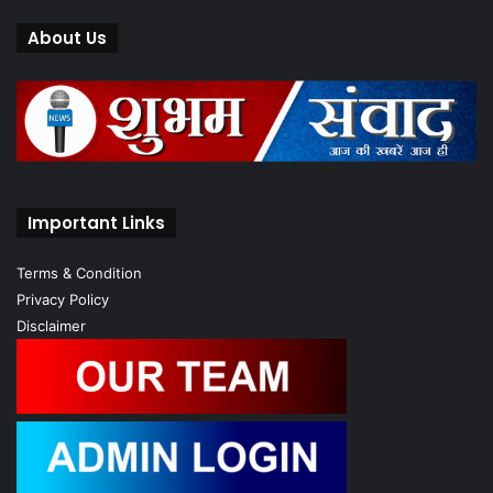
About Us
Important Links
Terms & Condition
Privacy Policy
Disclaimer