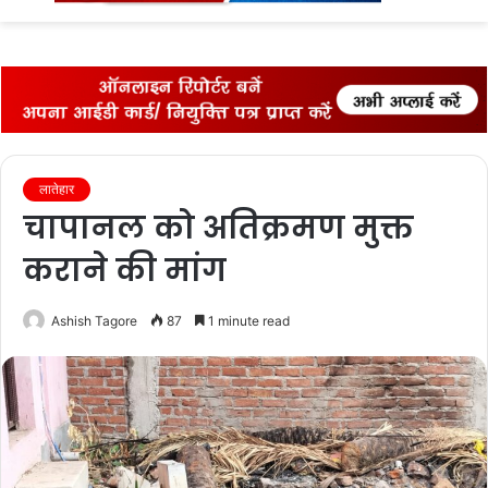
fo
लातेहार
चापानल को अतिक्रमण मुक्त
कराने की मांग
Ashish Tagore
87
1 minute read