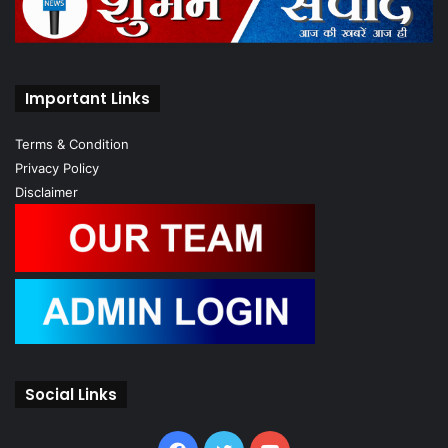
Important Links
Terms & Condition
Privacy Policy
Disclaimer
Social Links