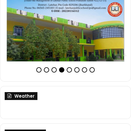
Weather