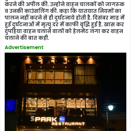
करने की अपील की. उन्‍होने वाहन चालकों को जागरूक
व उनकी काउंसलिंग की. कहा कि यातयात नियमों का
पालन नहीं करने से ही दुर्घटनाये होती है. दिसंबर माह में
हुई दुर्घटनाओं में मृत्‍यु दर में काफी वृद्धि हुई है. खास कर
दुपहिया वाहन चलाने वालों को हेलमेट लगा कर वाहन
चलाने की बात कही.
Advertisement