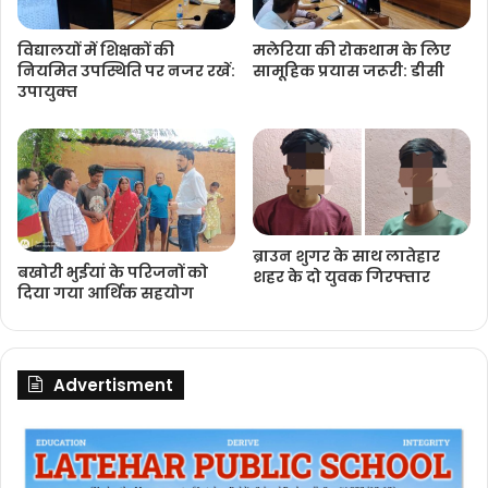
विद्यालयों में शिक्षकों की
मलेरिया की रोकथाम के लिए
नियमित उपस्थिति पर नजर रखें:
सामूहिक प्रयास जरूरी: डीसी
उपायुक्‍त
ब्राउन शुगर के साथ लातेहार
बखोरी भुईयां के परिजनों को
शहर के दो युवक गिरफ्तार
दिया गया आर्थिक सहयोग
Advertisment