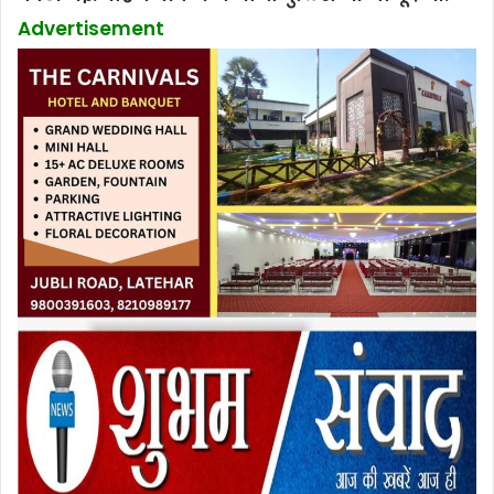
Advertisement