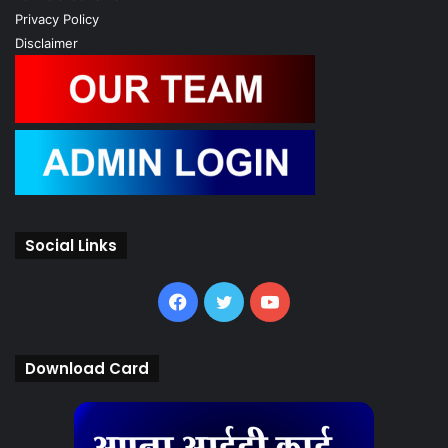
Privacy Policy
Disclaimer
Social Links
Facebook
Twitter
YouTube
Download Card