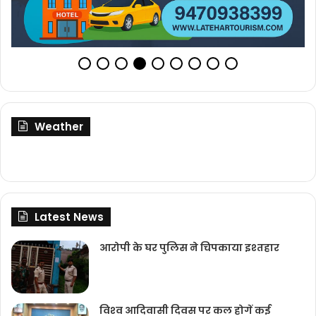
Weather
Latest News
आरोपी के घर पुलिस ने चिपकाया इश्तहार
विश्‍व आदिवासी दिवस पर कल होगें कई