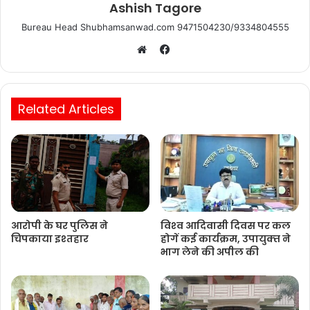
Ashish Tagore
Bureau Head Shubhamsanwad.com 9471504230/9334804555
Facebook
Website
Related Articles
आरोपी के घर पुलिस ने
विश्‍व आदिवासी दिवस पर कल
चिपकाया इश्तहार
होगें कई कार्यक्रम, उपायुक्‍त ने
भाग लेने की अपील की