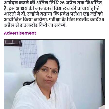
आवेदन करने की अंतिम तिथि 26 अप्रैल तक निर्धारित
है. इस आशय की जानकारी विद्यालय की प्राचार्य तृप्ति
भारती ने दी. उन्‍होने बताया कि प्रवेश परीक्षा छह मई को
आयोजित किया जायेगा. परीक्षा के लिए एडमीट कार्ड 29
अप्रैल से डाउनलोड किये जा सकेगें.
Advertisement