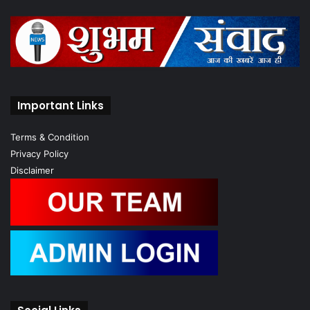
Important Links
Terms & Condition
Privacy Policy
Disclaimer