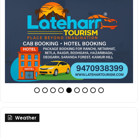
Weather