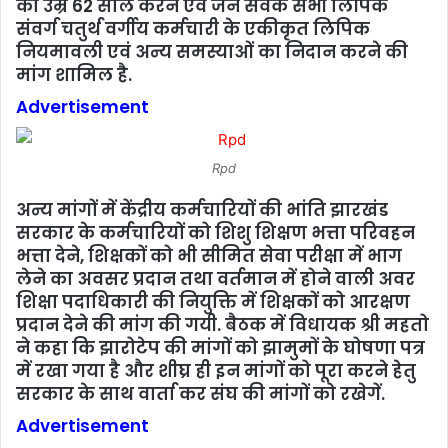
की उम्र 62 साल करने एवं जन सेवक सभी लिपिक
संवर्ग चतुर्थ वर्गीय कर्मचारी के एकीकृत लिपिक
नियमावली एवं अन्य समस्याओं का निदान करने की
मांग शामिल है.
Advertisement
Rpd
अन्य मांगों में केंद्रीय कर्मचारियों की भांति झारखंड
सरकार के कर्मचारियों को शिशु शिक्षण भत्ता परिवहन
भत्ता देने, शिक्षकों को भी सीमित सेवा परीक्षा में भाग
लेने का अवसर प्रदान तथा वर्तमान में होने वाली अवर
शिक्षा पदाधिकारी की नियुक्ति में शिक्षकों को आरक्षण
प्रदान देने की मांग की गयी. बैठक में विधायक श्री महतो
ने कहा कि झारोटेप की मांगों को झामुमों के घोषणा पत्र
में रखा गया है और शीघ्र ही इन मांगों को पूरा करने हेतु
सरकार के साथ वार्ता कर संघ की मांगों को रखेगें.
Advertisement