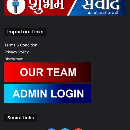
Important Links
Terms & Condition
Privacy Policy
Disclaimer
Social Links