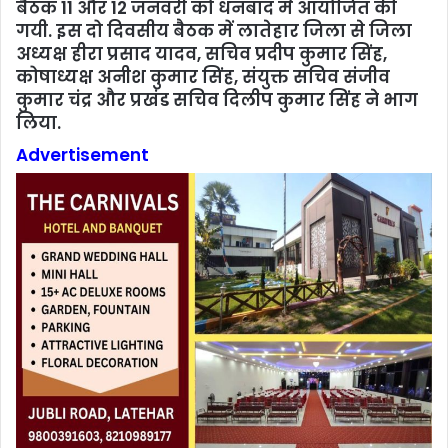
बैठक 11 और 12 जनवरी को धनबाद में आयोजित की
गयी. इस दो दिवसीय बैठक में लातेहार जिला से जिला
अध्यक्ष हीरा प्रसाद यादव, सचिव प्रदीप कुमार सिंह,
कोषाध्यक्ष अनीश कुमार सिंह, संयुक्त सचिव संजीव
कुमार चंद्र और प्रखंड सचिव दिलीप कुमार सिंह ने भाग
लिया.
Advertisement