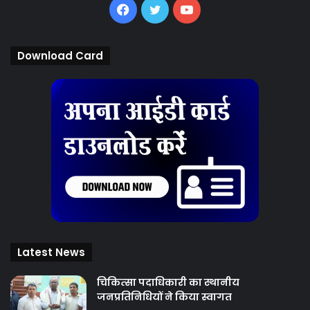
Facebook
Twitter
YouTube
Download Card
Latest News
चिकित्‍सा पदाधिकारी का स्थानीय
जनप्रतिनिधियों ने किया स्वागत