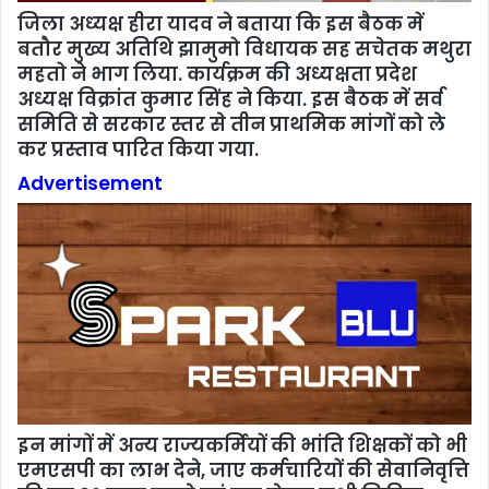
जिला अध्‍यक्ष हीरा यादव ने बताया कि इस बैठक में
बतौर मुख्य अतिथि झामुमो विधायक सह सचेतक मथुरा
महतो ने भाग लिया. कार्यक्रम की अध्यक्षता प्रदेश
अध्यक्ष विक्रांत कुमार सिंह ने किया. इस बैठक में सर्व
समिति से सरकार स्तर से तीन प्राथमिक मांगों को ले
कर प्रस्‍ताव पारित किया गया.
Advertisement
इन मांगों में अन्य राज्यकर्मियों की भांति शिक्षकों को भी
एमएसपी का लाभ देने, जाए कर्मचारियों की सेवानिवृत्ति