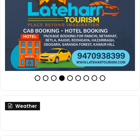
Weather