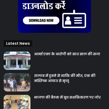
Latest News
आर्म्स एक्ट के आरोपी को सात साल की सजा
तालाब में डूबने से व्यक्ति की मौत, एक की
मस्तिष्क आघात से मृत्यु
भाजपा की बैठक में बूथ सशक्तिकरण पर जोर