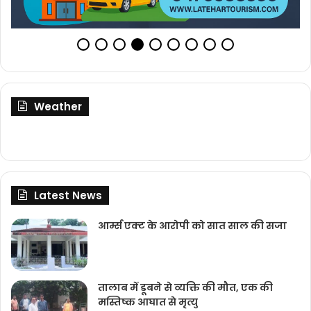
Weather
Latest News
आर्म्स एक्ट के आरोपी को सात साल की सजा
तालाब में डूबने से व्यक्ति की मौत, एक की
मस्तिष्क आघात से मृत्यु