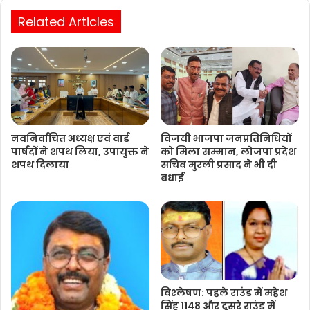
Related Articles
नवनिर्वाचित अध्यक्ष एवं वार्ड
विजयी भाजपा जनप्रतिनिधियों
पार्षदों ने शपथ लिया, उपायुक्त ने
को मिला सम्मान, लोजपा प्रदेश
शपथ दिलाया
सचिव मुरली प्रसाद ने भी दी
बधाई
विश्‍लेषण: पहले राउंड में महेश
सिंह 1148 और दूसरे राउंड में