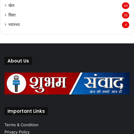
खेल
44
शिक्षा
35
स्वास्थ्य
4
About Us
Important Links
Terms & Condition
Privacy Policy