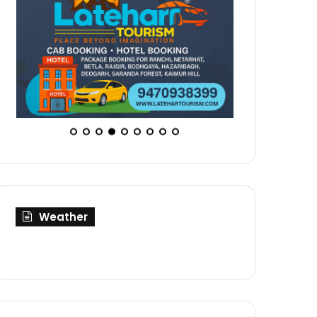
Weather