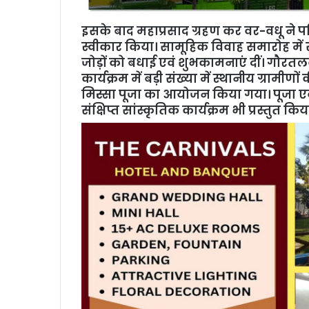
इसके बाद महाप्रसाद ग्रहण कर वर-वधू ने प
स्वीकार किया। सामूहिक विवाह समारोह में सै
जोड़ों को बधाई एवं शुभकामनाएं दीं। गौर
कार्यक्रम में बड़ी संख्या में स्थानीय ग्रामीणो
मिस्सा पूजा का आयोजन किया गया। पूजा एवं व
संक्षिप्त सांस्कृतिक कार्यक्रम भी प्रस्तु