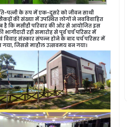
ति-पत्नी के रूप में एक-दूसरे को जीवन साथी
कड़ों की संख्या में उपस्थित लोगों ने नवविवाहित
तलब है कि मसीही परिवार की ओर से आयोजित इस
ं की भागीदारी रही समारोह से पूर्व चर्च परिसर में
िवाह संस्कार संपन्न होने के बाद चर्च परिसर में
त किया गया, जिससे माहौल उत्सवमय बन गया।