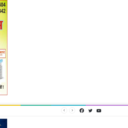
Facebook
Twitter
YouTube