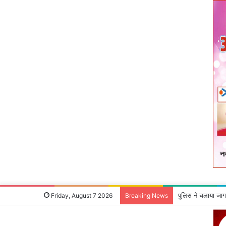
माओवादी रविंद्र गंझ
Friday, August 7 2026
Breaking News