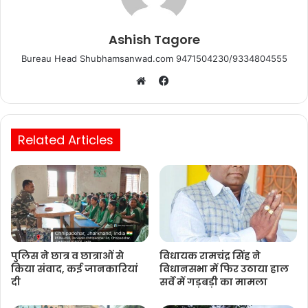
Ashish Tagore
Bureau Head Shubhamsanwad.com 9471504230/9334804555
Facebook
Website
Related Articles
पुलिस ने छात्र व छात्राओं से
विधायक रामचंद्र सिंह ने
किया संवाद, कई जानकारियां
विधानसभा में फिर उठाया हाल
दी
सर्वे में गड़बड़ी का मामला