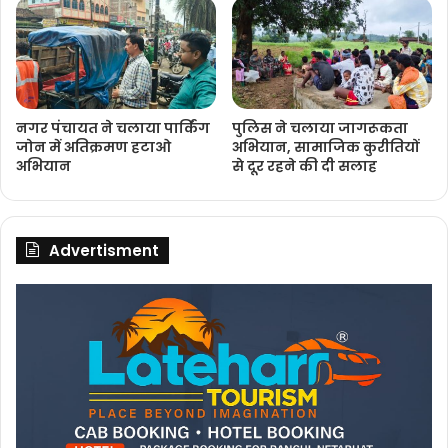
नगर पंचायत ने चलाया पार्किंग
पुलिस ने चलाया जागरूकता
जोन में अतिक्रमण हटाओ
अभियान, सामाजिक कुरीतियों
अभियान
से दूर रहने की दी सलाह
Advertisment