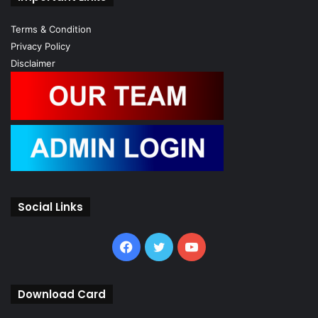
Terms & Condition
Privacy Policy
Disclaimer
Social Links
Facebook
Twitter
YouTube
Download Card