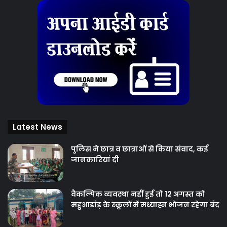
Latest News
पुलिस ने छात्र व छात्राओं से किया संवाद, कई
जानकारियां दी
वैकल्पिक व्यवस्था नहीं हुई तो 12 अगस्त को
महुआडांड़ के स्कूलों में मध्याह्न भोजन रहेगा बंद