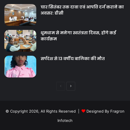
चार सितंबर तक दावा एवं आपत्ति दर्ज कराने का
अवसर: डीसी
धूमधाम से मनेगा स्वतंत्रता दिवस, होंगे कई
कार्यक्रम
सर्पदंश से 13 वर्षीय बालिका की मौत
Previous
Next
page
page
© Copyright 2026, All Rights Reserved |
Designed By Fragron
Infotech