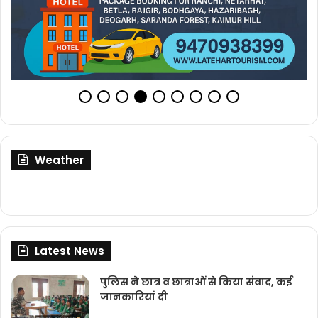
Weather
Latest News
पुलिस ने छात्र व छात्राओं से किया संवाद, कई
जानकारियां दी