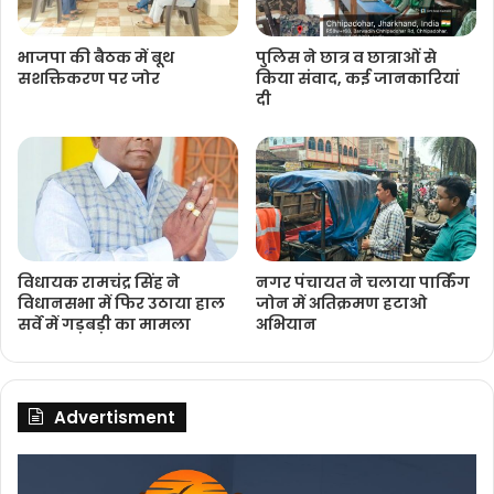
भाजपा की बैठक में बूथ
पुलिस ने छात्र व छात्राओं से
सशक्तिकरण पर जोर
किया संवाद, कई जानकारियां
दी
विधायक रामचंद्र सिंह ने
नगर पंचायत ने चलाया पार्किंग
विधानसभा में फिर उठाया हाल
जोन में अतिक्रमण हटाओ
सर्वे में गड़बड़ी का मामला
अभियान
Advertisment