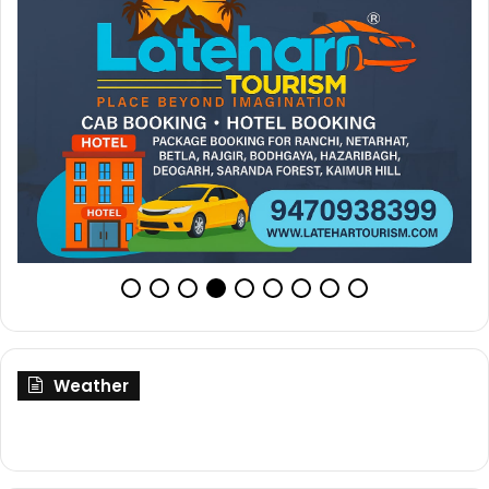
Weather