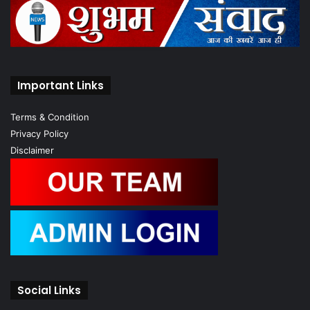
Important Links
Terms & Condition
Privacy Policy
Disclaimer
Social Links