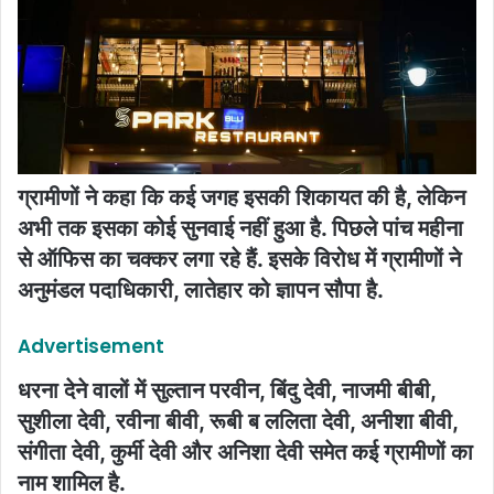
ग्रामीणों ने कहा कि कई जगह इसकी शिकायत की है, लेकिन
अभी तक इसका कोई सुनवाई नहीं हुआ है. पिछले पांच महीना
से ऑफिस का चक्कर लगा रहे हैं. इसके विरोध में ग्रामीणों ने
अनुमंडल पदाधिकारी, लातेहार को ज्ञापन सौपा है.
Advertisement
धरना देने वालों में सुल्तान परवीन, बिंदु देवी, नाजमी बीबी,
सुशीला देवी, रवीना बीवी, रूबी ब ललिता देवी, अनीशा बीवी,
संगीता देवी, कुर्मी देवी और अनिशा देवी समेत कई ग्रामीणों का
नाम शामिल है.