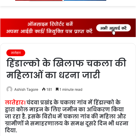
fo
लातेहार
हिंडाल्को के खिलाफ चकला की
महिलाओं का धरना जारी
Ashish Tagore
181
1 minute read
लातेहार।
चंदवा प्रखंड के चकला गांव में हिंडाल्को के
द्वारा कोल माइन के लिए जमीन का अधिकरण किया
जा रहा है. इसके विरोध में चकला गांव की महिला और
ग्रामीणों ने समाहरणालय के समक्ष दूसरे दिन भी धरना
दिया.