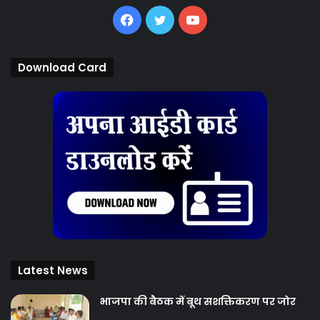
Facebook
Twitter
YouTube
Download Card
Latest News
भाजपा की बैठक में बूथ सशक्तिकरण पर जोर