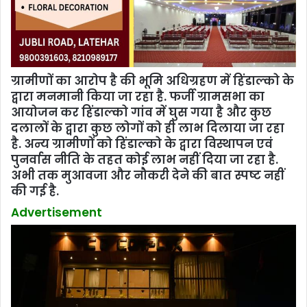
ग्रामीणों का आरोप है की भूमि अधिग्रहण में हिंडाल्को के
द्वारा मनमानी किया जा रहा है. फर्जी ग्रामसभा का
आयोजन कर हिंडाल्को गांव में घुस गया है और कुछ
दलालों के द्वारा कुछ लोगों को ही लाभ दिलाया जा रहा
है. अन्य ग्रामीणों को हिंडाल्को के द्वारा विस्थापन एवं
पुनर्वास नीति के तहत कोई लाभ नहीं दिया जा रहा है.
अभी तक मुआवजा और नौकरी देने की बात स्पष्ट नहीं
की गई है.
Advertisement