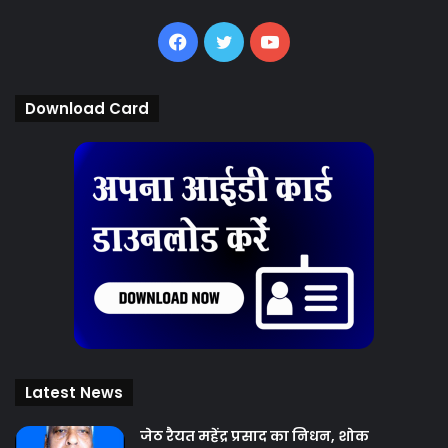
Facebook
Twitter
YouTube
Download Card
Latest News
जेठ रैयत महेंद्र प्रसाद का निधन, शोक