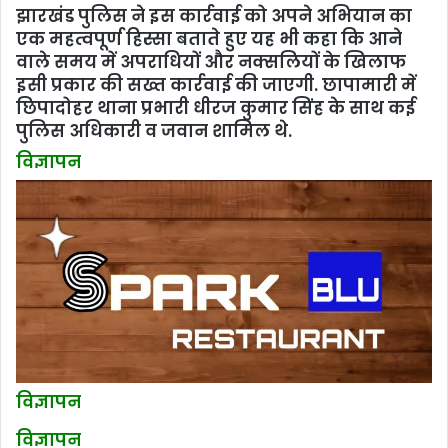
झारखंड पुलिस ने इस कार्रवाई को अपने अभियान का
एक महत्वपूर्ण हिस्सा बताते हुए यह भी कहा कि आने
वाले समय में अपराधियों और नक्सलियों के खिलाफ
इसी प्रकार की सख्त कार्रवाई की जाएगी. छापामारी में
छिपादोहर थाना प्रभारी धीरज कुमार सिंह के साथ कई
पुलिस अधिकारी व जवान शामिल थे.
विज्ञापन
विज्ञापन
विज्ञापन