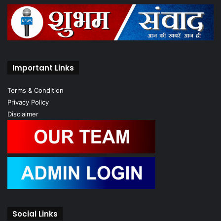
Important Links
Terms & Condition
Privacy Policy
Disclaimer
Social Links