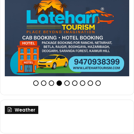
Weather