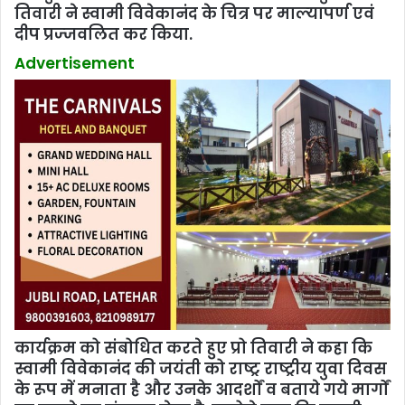
तिवारी ने स्वामी विवेकानंद के चित्र पर माल्‍यापर्ण एवं
दीप प्रज्‍जवलित कर किया.
Advertisement
कार्यक्रम को संबोधित करते हुए प्रो तिवारी ने कहा कि
स्‍वामी विवेकानंद की जयंती को राष्‍ट्र राष्‍ट्रीय युवा दिवस
के रूप में मनाता है और उनके आदर्शों व बताये गये मार्गों