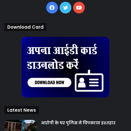
Facebook
Twitter
YouTube
Download Card
Latest News
आरोपी के घर पुलिस ने चिपकाया इश्तहार