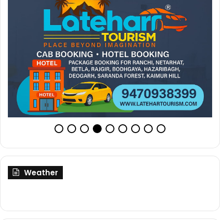
Weather