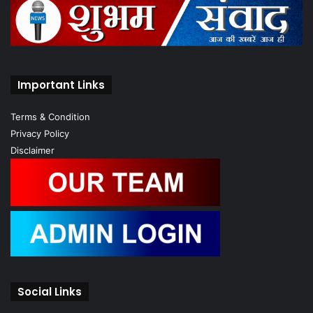
Important Links
Terms & Condition
Privacy Policy
Disclaimer
Social Links