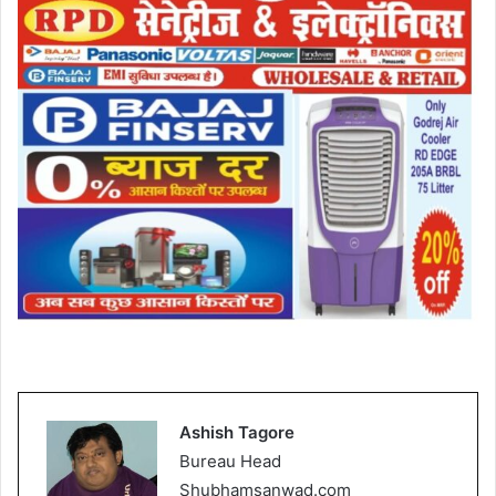
Ashish Tagore
Bureau Head
Shubhamsanwad.com