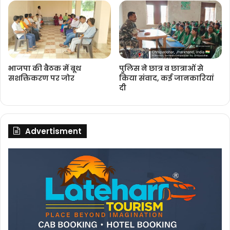
भाजपा की बैठक में बूथ
पुलिस ने छात्र व छात्राओं से
सशक्तिकरण पर जोर
किया संवाद, कई जानकारियां
दी
Advertisment