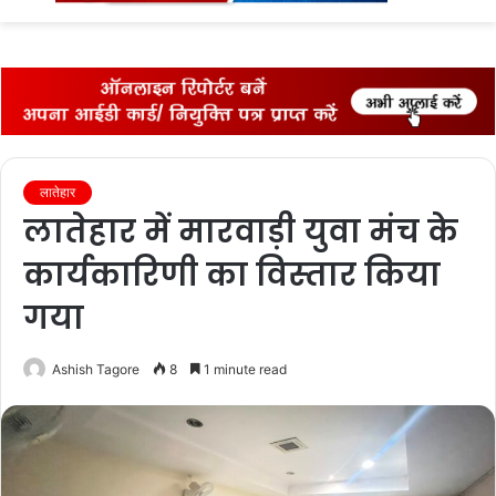
fo
लातेहार
लातेहार में मारवाड़ी युवा मंच के
कार्यकारिणी का विस्‍तार किया
गया
Ashish Tagore
8
1 minute read