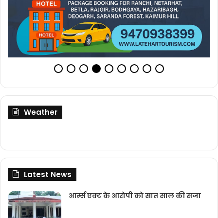
Weather
Latest News
आर्म्स एक्ट के आरोपी को सात साल की सजा