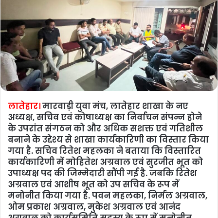
लातेहार।
मारवाड़ी युवा मंच, लातेहार शाखा के नए
अध्यक्ष, सचिव एवं कोषाध्यक्ष का निर्वाचन संपन्न होने
के उपरांत संगठन को और अधिक सशक्त एवं गतिशील
बनाने के उद्देश्य से शाखा कार्यकारिणी का विस्तार किया
गया है. सचिव रितेश महलका ने बताया कि विस्तारित
कार्यकारिणी में मोहितेश अग्रवाल एवं सुरजीत भूत को
उपाध्यक्ष पद की जिम्मेदारी सौंपी गई है. जबकि रितेश
अग्रवाल एवं आशीष भूत को उप सचिव के रूप में
मनोनीत किया गया है. पवन महलका, निर्मल अग्रवाल,
ओम प्रकाश अग्रवाल, मुकेश अग्रवाल एवं आनंद