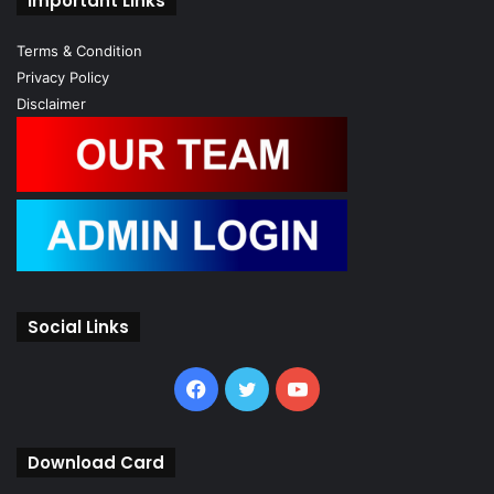
Important Links
Terms & Condition
Privacy Policy
Disclaimer
Social Links
Facebook
Twitter
YouTube
Download Card