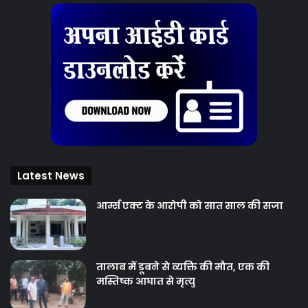
Latest News
आर्म्स एक्ट के आरोपी को सात साल की सजा
तालाब में डूबने से व्यक्ति की मौत, एक की
मस्तिष्क आघात से मृत्यु