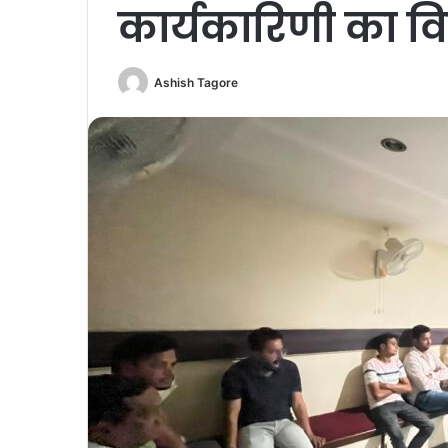
कार्यकारिणी का व
Ashish Tagore