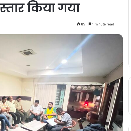
िस्तार किया गया
85
1 minute read