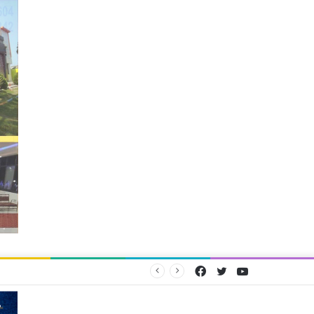
Facebook
Twitter
YouTube