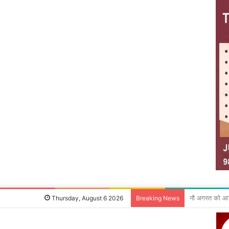
देवघर के लिए 70
Thursday, August 6 2026
Breaking News