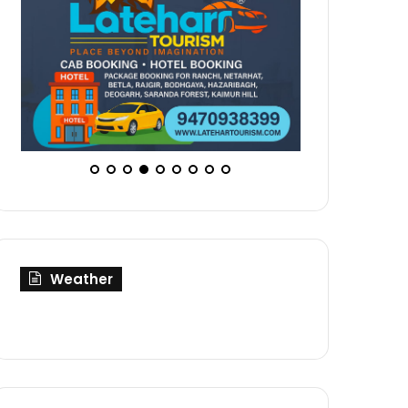
Weather