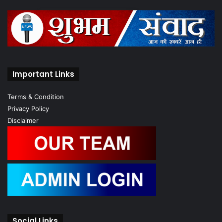
Important Links
Terms & Condition
Privacy Policy
Disclaimer
Social Links