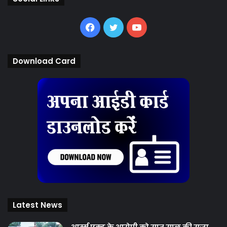
Facebook
Twitter
YouTube
Download Card
Latest News