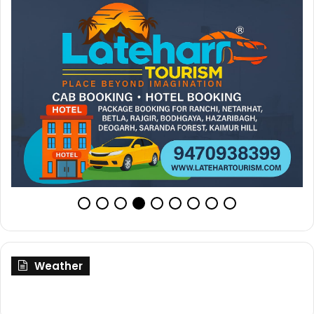
Weather