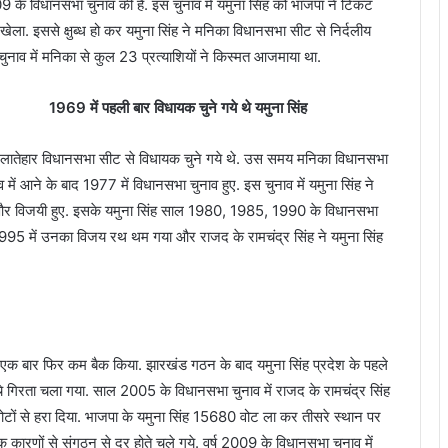
 2009 के विधानसभा चुनाव की है. इस चुनाव में यमुना सिंह को भाजपा ने टिकट
व खेला. इससे क्षुब्ध हो कर यमुना सिंह ने मनिका विधानसभा सीट से निर्दलीय
ुनाव में मनिका से कुल 23 प्रत्याशियों ने किस्मत आजमाया था.
1969
में पहली बार विधायक चुने गये थे यमुना सिंह
ं लातेहार विधानसभा सीट से विधायक चुने गये थे. उस समय मनिका विधानसभा
व में आने के बाद 1977 में विधानसभा चुनाव हुए. इस चुनाव में यमुना सिंह ने
ड़ा और विजयी हुए. इसके यमुना सिंह साल 1980, 1985, 1990 के विधानसभा
. 1995 में उनका विजय रथ थम गया और राजद के रामचंद्र सिंह ने यमुना सिंह
 एक बार फिर कम बैक किया. झारखंड गठन के बाद यमुना सिंह प्रदेश के पहले
नीचे गिरता चला गया. साल 2005 के विधानसभा चुनाव में राजद के रामचंद्र सिंह
वोटों से हरा दिया. भाजपा के यमुना सिंह 15680 वोट ला कर तीसरे स्थान पर
 कारणों से संगठन से दूर होते चले गये. वर्ष 2009 के विधानसभा चुनाव में