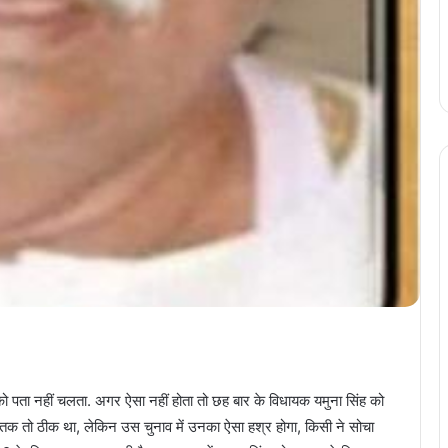
ो पता नहीं चलता. अगर ऐसा नहीं होता तो छह बार के विधायक यमुना सिंह को
हां तक तो ठीक था, लेकिन उस चुनाव में उनका ऐसा हश्र होगा, किसी ने सोचा