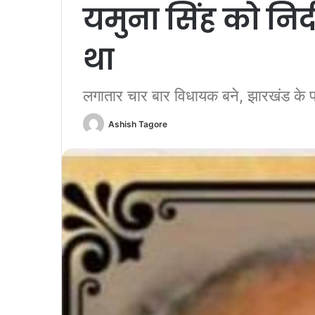
यमुना सिंह को निर्
था
लगातार चार बार विधायक बने, झारखंड के पह
Ashish Tagore