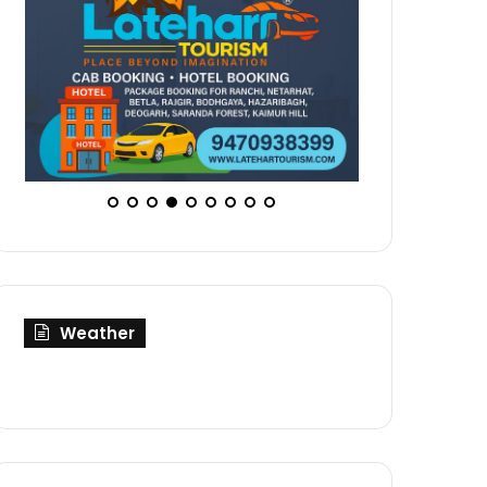
Weather