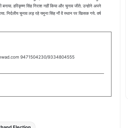
बनाया. हरिकृष्ण सिंह निराश नहीं किया और चुनाव जीते. उन्होने अपने
या. निर्दलीय चुनाव लड़ रहे यमुना सिंह नौं वें स्थान पर खिसक गये. वर्ष
nwad.com 9471504230/9334804555
hand Election