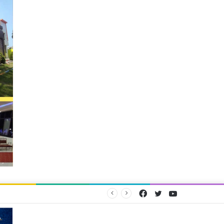
Facebook
Twitter
YouTube