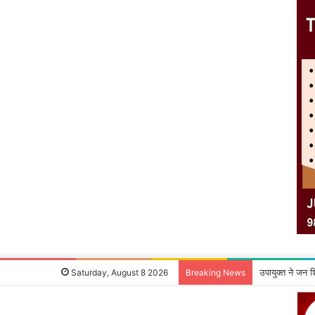
उपायुक्‍त ने जन 
Saturday, August 8 2026
Breaking News