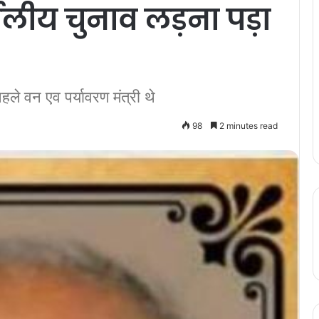
दलीय चुनाव लड़ना पड़ा
ले वन एव पर्यावरण मंत्री थे
98
2 minutes read