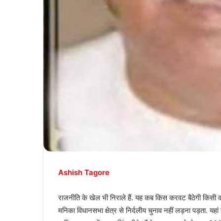
Ashish Tagore
राजनीति के खेल भी निराले हैं. यह कब किस करवट बैठेगी किसी क
मनिका विधानसभा क्षेत्र से निर्दलीय चुनाव नहीं लड़ना पड़ता. य