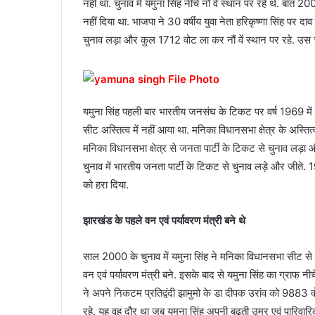
नहीं था. चुनाव में यमुना सिंह नीचे नौं वे स्थान पर रहे थे. बात
नहीं दिया था. भाजपा ने 30 वर्षीय युवा नेता हरिकृष्णा सिंह पर दा
चुनाव लड़ा और कुल 1712 वोट ला कर नौं वें स्थान पर रहे. उस च
यमुना सिंह पहली बार भारतीय जनसंघ के टिकट पर वर्ष 1969 मे
सीट अस्तित्व में नहीं आया था. मनिका विधानसभा क्षेत्र के अस्तित्
मनिका विधानसभा क्षेत्र से जनता पार्टी के टिकट से चुनाव ल
चुनाव में भारतीय जनता पार्टी के टिकट से चुनाव लड़े और जीते
को हरा दिया.
झारखंड के पहले वन एवं पर्यावरण मंत्री बने थे
साल 2000 के चुनाव में यमुना सिंह ने मनिका विधानसभा सीट से
वन एवं पर्यावरण मंत्री बने. इसके बाद से यमुना सिंह का ग्राफ 
ने अपने निकटम प्रतिद्वंदी झामुमो के डा दीपक उरांव को 9883 
रहे. यह वह दौर था जब यमुना सिंह अपनी बढ़ती उम्र एवं पारिवारिक