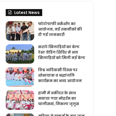
Latest News
फोटोग्राफी वर्कशॉप का
आयोजन, नई तकनीकों की
दी गई जानकारी
कराटे खिलाड़ियों का बेल्ट
टेस्ट ग्रेडिंग शिविर में आठ
खिलाड़ियों को मिली नई बेल्ट
विश्व आदिवासी दिवस पर
शोभायात्रा व श्रद्धांजलि
कार्यक्रम का भव्य आयोजन
हामी में अकीदत के साथ
मनाया गया मोहर्रम का
चालीसवां, निकला जुलूस