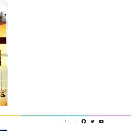
Facebook
Twitter
YouTube