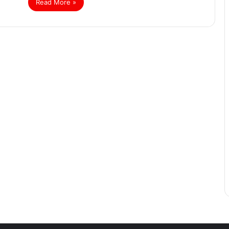
Read More »