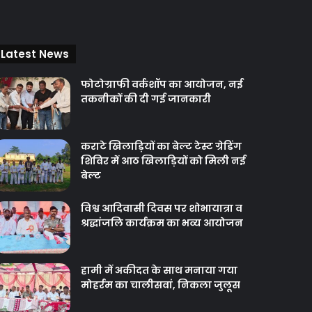
Latest News
फोटोग्राफी वर्कशॉप का आयोजन, नई
तकनीकों की दी गई जानकारी
कराटे खिलाड़ियों का बेल्ट टेस्ट ग्रेडिंग
शिविर में आठ खिलाड़ियों को मिली नई
बेल्ट
विश्व आदिवासी दिवस पर शोभायात्रा व
श्रद्धांजलि कार्यक्रम का भव्य आयोजन
हामी में अकीदत के साथ मनाया गया
मोहर्रम का चालीसवां, निकला जुलूस