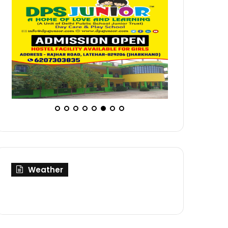
Weather