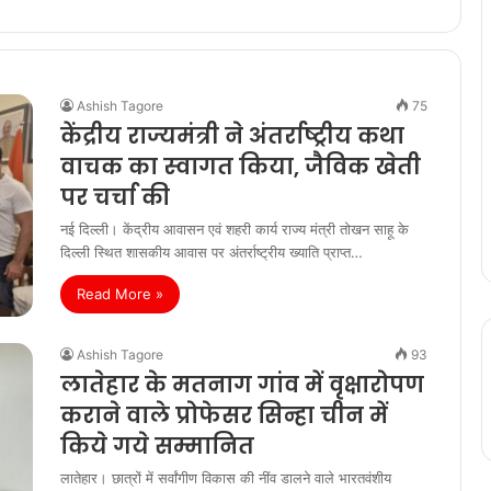
Ashish Tagore
75
केंद्रीय राज्‍यमंत्री ने अंतर्राष्ट्रीय कथा
वाचक का स्‍वागत किया, जैविक खेती
पर चर्चा की
नई दिल्ली। केंद्रीय आवासन एवं शहरी कार्य राज्य मंत्री तोखन साहू के
दिल्ली स्थित शासकीय आवास पर अंतर्राष्ट्रीय ख्याति प्राप्त…
Read More »
Ashish Tagore
93
लातेहार के मतनाग गांव में वृक्षारोपण
कराने वाले प्रोफेसर सिन्हा चीन में
किये गये सम्मानित
लातेहार। छात्रों में सर्वांगीण विकास की नींव डालने वाले भारतवंशीय