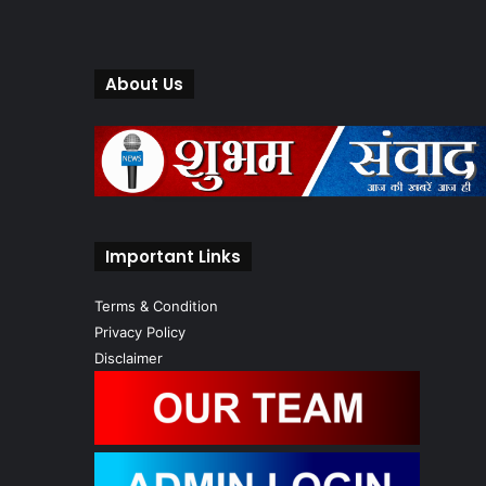
About Us
Important Links
Terms & Condition
Privacy Policy
Disclaimer