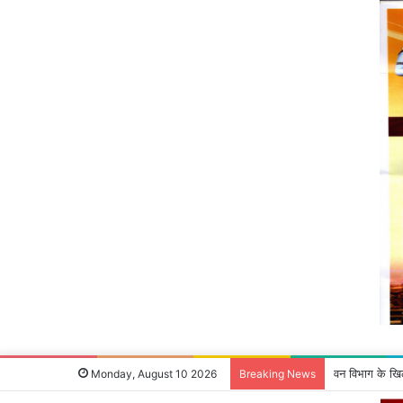
वन विभाग के खिल
Monday, August 10 2026
Breaking News