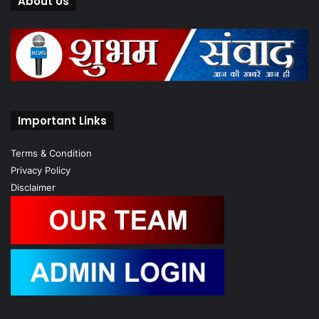
About Us
Important Links
Terms & Condition
Privacy Policy
Disclaimer