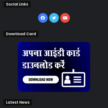
Social Links
Facebook
Twitter
YouTube
Download Card
Latest News