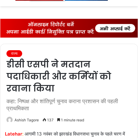
fo
राज्‍य
डीसी एसपी ने मतदान
पदाधिकारी और कर्मियों को
रवाना किया
कहा: निष्पक्ष और शांतिपूर्ण चुनाव कराना प्रशासन की पहली
प्राथमिकता
Ashish Tagore
137
1 minute read
Latehar
:
आगामी 13 नवंबर को झारखंड विधानसभा चुनाव के पहले चरण में