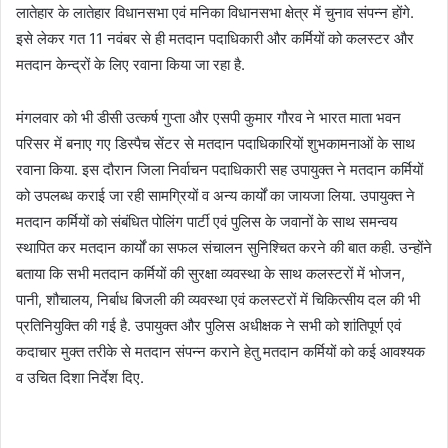
लातेहार के लातेहार विधानसभा एवं मनिका विधानसभा क्षेत्र में चुनाव संपन्न होंगे.
इसे लेकर गत 11 नवंबर से ही मतदान पदाधिकारी और कर्मियों को कलस्टर और
मतदान केन्द्रों के लिए रवाना किया जा रहा है.
मंगलवार को भी डीसी उत्कर्ष गुप्ता और एसपी कुमार गौरव ने भारत माता भवन
परिसर में बनाए गए डिस्पैच सेंटर से मतदान पदाधिकारियों शुभकामनाओं के साथ
रवाना किया. इस दौरान जिला निर्वाचन पदाधिकारी सह उपायुक्त ने मतदान कर्मियों
को उपलब्ध कराई जा रही सामग्रियों व अन्य कार्यों का जायजा लिया. उपायुक्त ने
मतदान कर्मियों को संबंधित पोलिंग पार्टी एवं पुलिस के जवानों के साथ समन्वय
स्थापित कर मतदान कार्यों का सफल संचालन सुनिश्चित करने की बात कही. उन्होंने
बताया कि सभी मतदान कर्मियों की सुरक्षा व्यवस्था के साथ कलस्टरों में भोजन,
पानी, शौचालय, निर्बाध बिजली की व्यवस्था एवं कलस्टरों में चिकित्सीय दल की भी
प्रतिनियुक्ति की गई है. उपायुक्त और पुलिस अधीक्षक ने सभी को शांतिपूर्ण एवं
कदाचार मुक्त तरीके से मतदान संपन्न कराने हेतु मतदान कर्मियों को कई आवश्यक
व उचित दिशा निर्देश दिए.