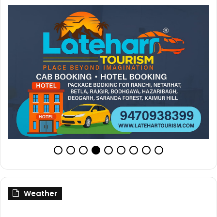
Weather