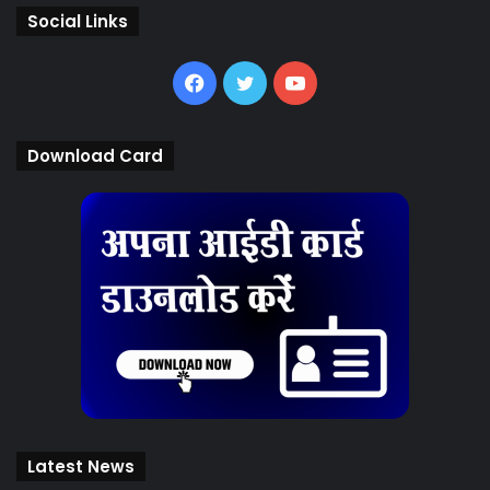
Social Links
Facebook
Twitter
YouTube
Download Card
Latest News