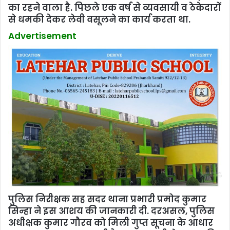
का रहने वाला है. पिछले एक वर्ष से व्यवसायी व ठेकेदारों
से धमकी देकर लेवी वसूलने का कार्य करता था.
Advertisement
पुलिस निरीक्षक सह सदर थाना प्रभारी प्रमोद कुमार
सिन्हा ने इस आशय की जानकारी दी. दरअसल, पुलिस
अधीक्षक कुमार गौरव को मिली गुप्त सूचना के आधार