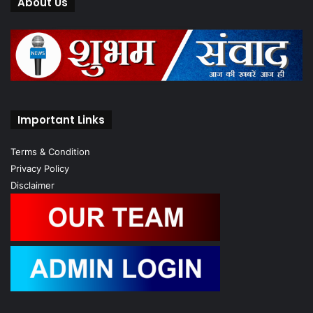
About Us
Important Links
Terms & Condition
Privacy Policy
Disclaimer