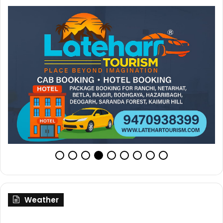
Weather