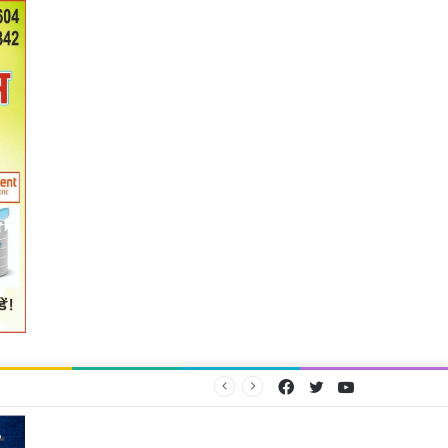
Facebook
Twitter
YouTube