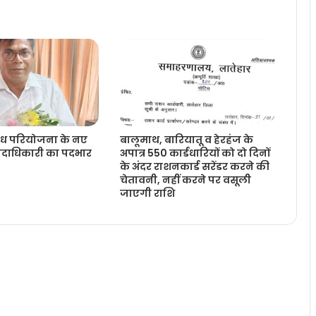
मगध परियोजना के नए
बालूमाथ, बारियातू व हेरहंज के
दाधिकारी का पदभार
अपात्र 550 कार्डधारियों को दो दिनों
के अंदर राशनकार्ड सरेंडर करने की
चेतावनी, नहीं करने पर वसूली
जाएगी राशि