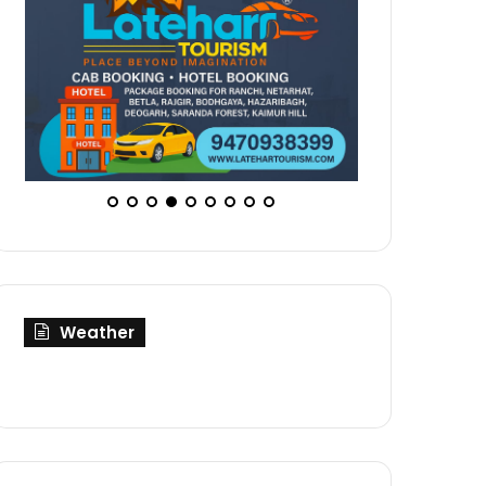
Weather