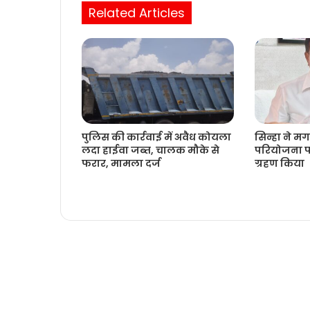
Related Articles
पुलिस की कार्रवाई में अवैध कोयला
सिन्हा ने 
लदा हाईवा जब्त, चालक मौके से
परियोजना प
फरार, मामला दर्ज
ग्रहण किया