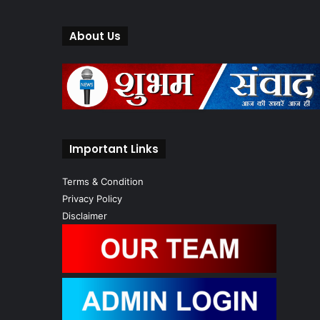
About Us
Important Links
Terms & Condition
Privacy Policy
Disclaimer