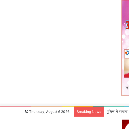
पुलिस ने चलाया
Thursday, August 6 2026
Breaking News