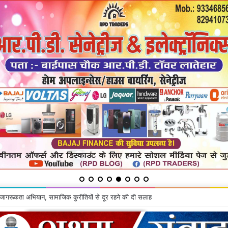
 जागरूकता अभियान, सामाजिक कुरीतियों से दूर रहने की दी सलाह