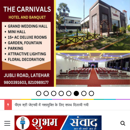
पीएम श्री जेएनवी में नशामुक्ति के लिए शपथ दिलायी गयी
Menu
S