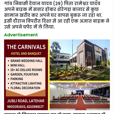
गांव निवासी देयान यादव (29) पिता रामेश्वर यादव
अपने बाइक में सवार होकर शेरेगड़ा बाजार से कुछ
सामान खरीद कर अपने घर वापस बुकरू जा रहा था.
इसी दौरान विपरीत दिशा से आ रही एक अज्ञात बाइक ने
उसे अपने चपेट में ले लिया.
Advertisement