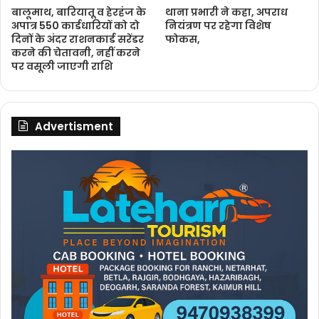
बालूमाथ, बारियातू व हेरहंज के
थाना प्रभारी ने कहा, अपराध
अपात्र 550 कार्डधारियों को दो
नियंत्रण पर रहेगा विशेष
दिनों के अंदर राशनकार्ड सरेंडर
फोकस,
करने की चेतावनी, नहीं करने
पर वसूली जाएगी राशि
Advertisment