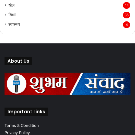
खेल
44
शिक्षा
35
स्वास्थ्य
4
About Us
Important Links
Terms & Condition
Privacy Policy