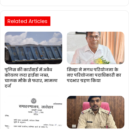
Website
Related Articles
पुलिस की कार्रवाई में अवैध
सिन्हा ने मगध परियोजना के
कोयला लदा हाईवा जब्त,
नए परियोजना पदाधिकारी का
चालक मौके से फरार, मामला
पदभार ग्रहण किया
दर्ज