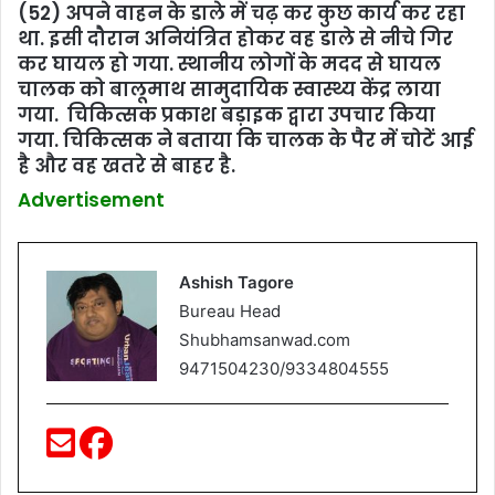
(52) अपने वाहन के डाले में चढ़ कर कुछ कार्य कर रहा
था. इसी दौरान अनियंत्रित होकर वह डाले से नीचे गिर
कर घायल हो गया. स्थानीय लोगों के मदद से घायल
चालक को बालूमाथ सामुदायिक स्वास्थ्य केंद्र लाया
गया. चिकित्सक प्रकाश बड़ाइक द्वारा उपचार किया
गया. चिकित्सक ने बताया कि चालक के पैर में चोटें आई
है और वह खतरे से बाहर है.
Advertisement
Ashish Tagore
Bureau Head
Shubhamsanwad.com
9471504230/9334804555