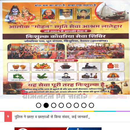
पुलिस ने छात्र व छात्राओं से किया संवाद, कई जानकारियां दी