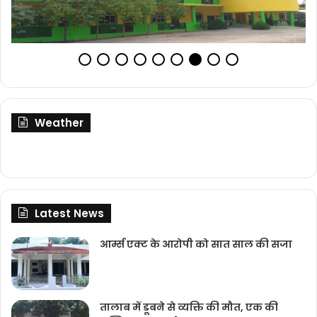
Weather
Latest News
आर्म्स एक्ट के आरोपी को सात साल की सजा
तालाब में डूबने से व्यक्ति की मौत, एक की
मस्तिष्क आघात से मृत्यु