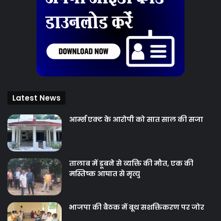
Latest News
आर्म्स एक्ट के आरोपी को सात साल की सजा
तालाब में डूबने से व्यक्ति की मौत, एक की
मस्तिष्क आघात से मृत्यु
भाजपा की बैठक में बूथ सशक्तिकरण पर जोर