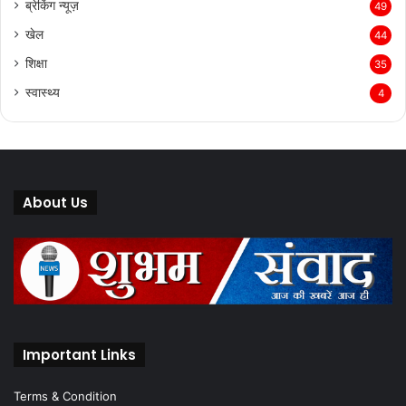
खेल
44
शिक्षा
35
स्वास्थ्य
4
About Us
Important Links
Terms & Condition
Privacy Policy