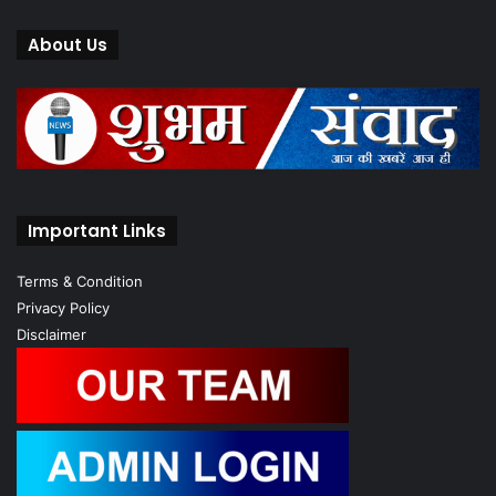
About Us
Important Links
Terms & Condition
Privacy Policy
Disclaimer