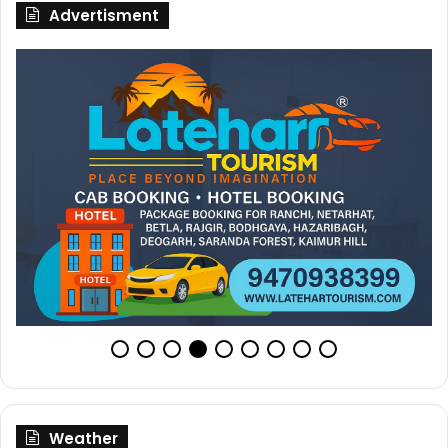
Advertisment
Weather