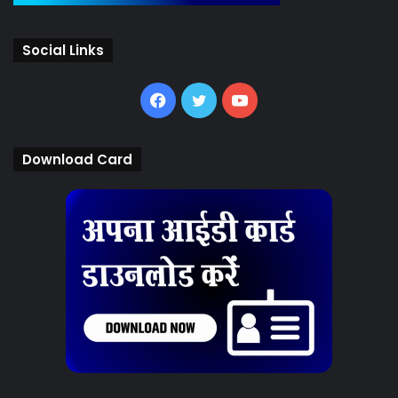
Social Links
Facebook
Twitter
YouTube
Download Card