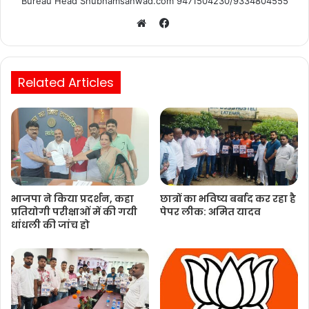
Bureau Head Shubhamsanwad.com 9471504230/9334804555
Facebook
Website
Related Articles
भाजपा ने किया प्रदर्शन, कहा
छात्रों का भविष्य बर्बाद कर रहा है
प्रतियोगी परीक्षाओं में की गयी
पेपर लीक: अमित यादव
धांधली की जांच हो