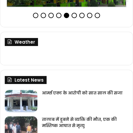
Weather
Latest News
आर्म्स एक्ट के आरोपी को सात साल की सजा
तालाब में डूबने से व्यक्ति की मौत, एक की
मस्तिष्क आघात से मृत्यु