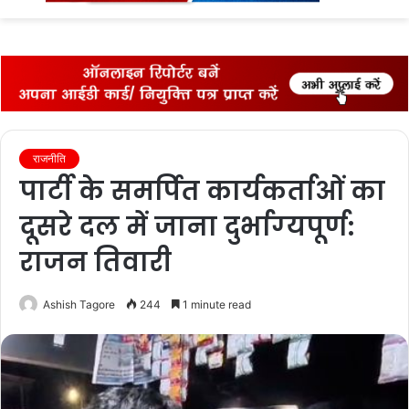
fo
राजनीति
पार्टी के समर्पित कार्यकर्ताओं का
दूसरे दल में जाना दुर्भाग्‍यपूर्ण:
राजन तिवारी
Ashish Tagore
244
1 minute read