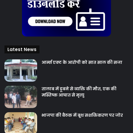
Latest News
आर्म्स एक्ट के आरोपी को सात साल की सजा
तालाब में डूबने से व्यक्ति की मौत, एक की
मस्तिष्क आघात से मृत्यु
भाजपा की बैठक में बूथ सशक्तिकरण पर जोर