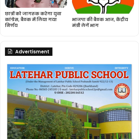
छात्रों को जागरूक करेगा युवा
भाजपा की बैठक आज, केंद्रीय
कांग्रेस, बैठक में लिया गया
मंत्री लेगें भाग
निर्णय
Advertisment