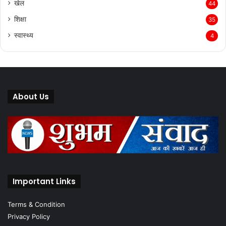
खेल
44
शिक्षा
35
स्वास्थ्य
4
About Us
Important Links
Terms & Condition
Privacy Policy