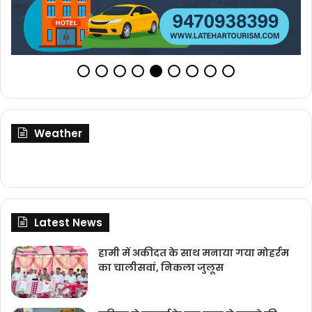
Weather
Latest News
हामी में अकीदत के साथ मनाया गया मोहर्रम
का चालीसवां, निकला जुलूस