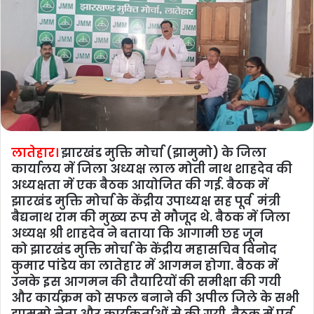
लातेहार।
झारखंड मुक्ति मोर्चा (झामुमो) के जिला
कार्यालय में जिला अध्यक्ष लाल मोती नाथ शाहदेव की
अध्यक्षता में एक बैठक आयोजित की गई. बैठक में
झारखंड मुक्ति मोर्चा के केंद्रीय उपाध्यक्ष सह पूर्व मंत्री
बैद्यनाथ राम की मुख्‍य रूप से मौजूद थे. बैठक में जिला
अध्‍यक्ष श्री शाहदेव ने बताया कि आगामी छह जून
को झारखंड मुक्ति मोर्चा के केंद्रीय महासचिव विनोद
कुमार पांडेय का लातेहार में आगमन होगा. बैठक में
उनके इस आगमन की तैयारियों की समीक्षा की गयी
और कार्यक्रम को सफल बनाने की अपील जिले के सभी