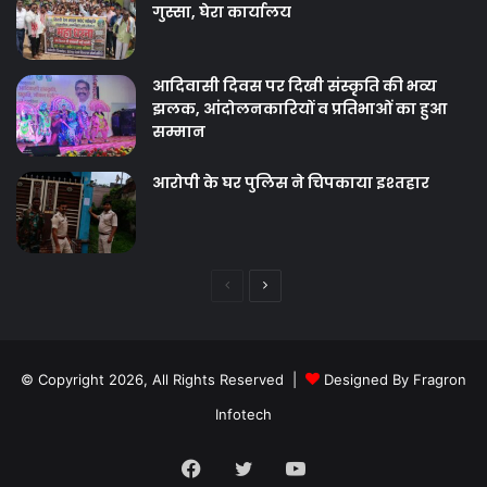
गुस्सा, घेरा कार्यालय
आदिवासी दिवस पर दिखी संस्कृति की भव्य
झलक, आंदोलनकारियों व प्रतिभाओं का हुआ
सम्मान
आरोपी के घर पुलिस ने चिपकाया इश्तहार
Previous
Next
page
page
© Copyright 2026, All Rights Reserved |
Designed By Fragron
Infotech
Facebook
Twitter
YouTube