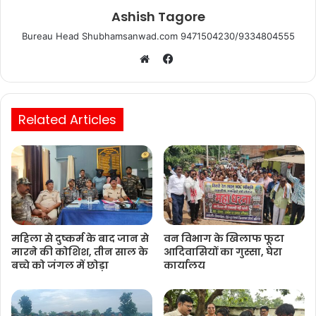
Ashish Tagore
Bureau Head Shubhamsanwad.com 9471504230/9334804555
Facebook
Website
Related Articles
महिला से दुष्कर्म के बाद जान से
वन विभाग के खिलाफ फूटा
मारने की कोशिश, तीन साल के
आदिवासियों का गुस्सा, घेरा
बच्चे को जंगल में छोड़ा
कार्यालय