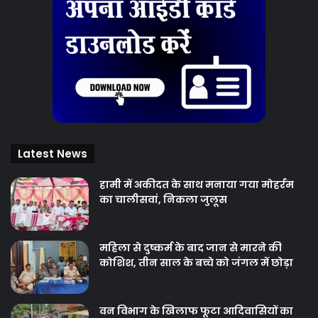
Latest News
हामी में अकीदत के साथ मनाया गया मोहर्रम
का चालीसवां, निकला जुलूस
महिला से दुष्कर्म के बाद जान से मारने की
कोशिश, तीन साल के बच्चे को जंगल में छोड़ा
वन विभाग के खिलाफ फूटा आदिवासियों का