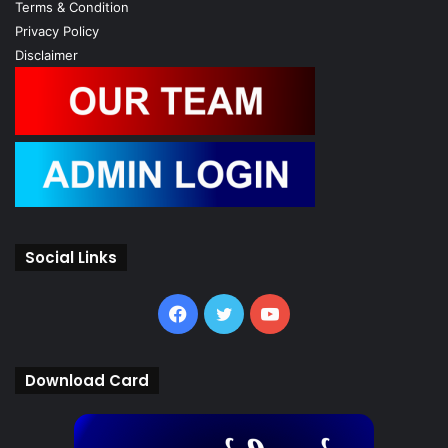
Terms & Condition
Privacy Policy
Disclaimer
Social Links
Facebook
Twitter
YouTube
Download Card