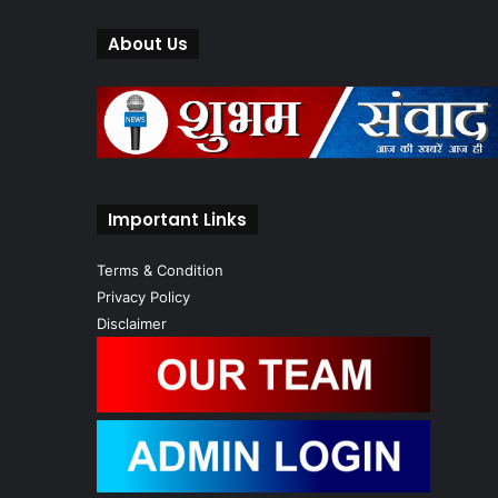
About Us
Important Links
Terms & Condition
Privacy Policy
Disclaimer