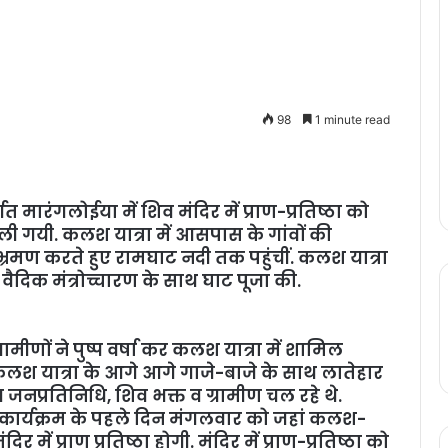
98
1 minute read
गत मारंगलोईया में शिव मंदिर में प्राण-प्रतिष्ठा को
 गयी. कलश यात्रा में आसपास के गांवों की
रमण करते हुए रामघाट नदी तक पहुंचीं. कलश यात्रा
े वैदिक मंत्रोच्चारण के साथ घाट पूजा की.
ामीणों ने पुष्प वर्षा कर कलश यात्रा में शामिल
श यात्रा के आगे आगे गाजे-बाजे के साथ लातेहार
 जनप्रतिनिधि, शिव भक्त व ग्रामीण चल रहे थे.
्ठा कार्यक्रम के पहले दिन मंगलवार को जहां कलश-
 में प्राण प्रतिष्ठा होगी. मंदिर में प्राण-प्रतिष्ठा को