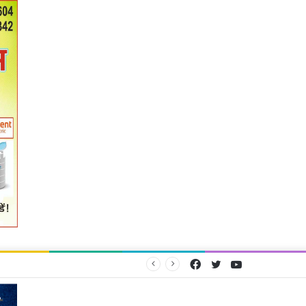
Facebook
Twitter
YouTube