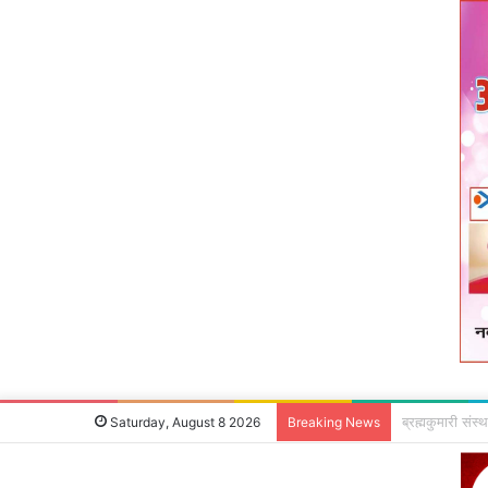
उपायुक्‍त ने जन 
Saturday, August 8 2026
Breaking News