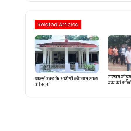
Related Articles
तालाब में डूब
आर्म्स एक्ट के आरोपी को सात साल
एक की मस्तिष
की सजा