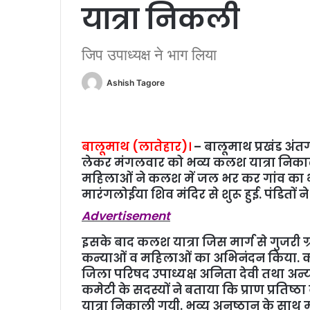
यात्रा निकली
जिप उपाध्यक्ष ने भाग लिया
Ashish Tagore
बालूमाथ (लातेहार)।
– बालूमाथ प्रखंड अंतर्
लेकर मंगलवार को भव्य कलश यात्रा निकाली
महिलाओं ने कलश में जल भर कर गांव का भ्
मारंगलोईया शिव मंदिर से शुरू हुई. पंडितों न
Advertisement
इसके बाद कलश यात्रा जिस मार्ग से गुजरी ग्र
कन्याओं व महिलाओं का अभिनंदन किया. कल
जिला परिषद उपाध्यक्ष अनिता देवी तथा अन्य
कमेटी के सदस्यों ने बताया कि प्राण प्रतिष
यात्रा निकाली गयी. भव्य अनुष्ठान के साथ मंदिर