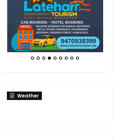
Weather