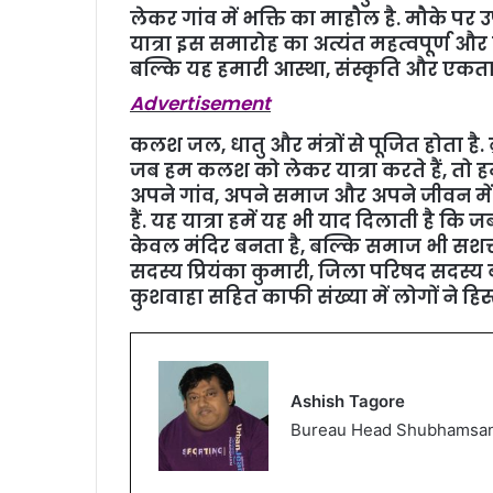
लेकर गांव में भक्ति का माहौल है. मौके पर
यात्रा इस समारोह का अत्यंत महत्वपूर्ण और 
बल्कि यह हमारी आस्था, संस्कृति और एकता क
Advertisement
कलश जल, धातु और मंत्रों से पूजित होता है. ब
जब हम कलश को लेकर यात्रा करते हैं, तो ह
अपने गांव, अपने समाज और अपने जीवन में श
हैं. यह यात्रा हमें यह भी याद दिलाती है कि 
केवल मंदिर बनता है, बल्कि समाज भी सशक्त 
सदस्य प्रियंका कुमारी, जिला परिषद सदस्य 
कुशवाहा सहित काफी संख्या में लोगों ने हिस
Ashish Tagore
Bureau Head Shubhamsa