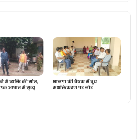
ने से व्यक्ति की मौत,
भाजपा की बैठक में बूथ
्क आघात से मृत्यु
सशक्तिकरण पर जोर