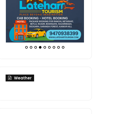
Weather