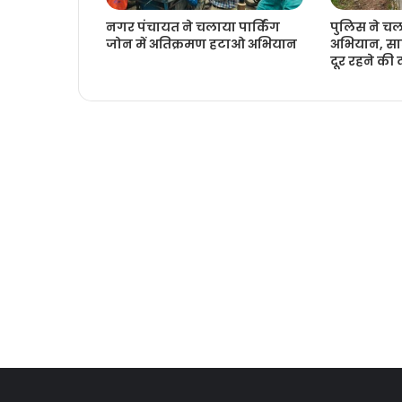
नगर पंचायत ने चलाया पार्किंग
पुलिस ने च
जोन में अतिक्रमण हटाओ अभियान
अभियान, साम
दूर रहने की