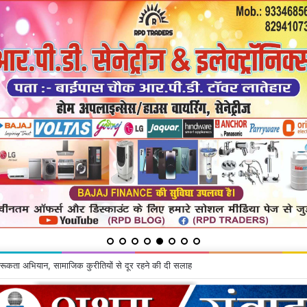
रूकता अभियान, सामाजिक कुरीतियों से दूर रहने की दी सलाह