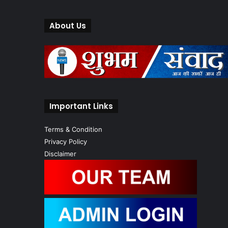
About Us
Important Links
Terms & Condition
Privacy Policy
Disclaimer