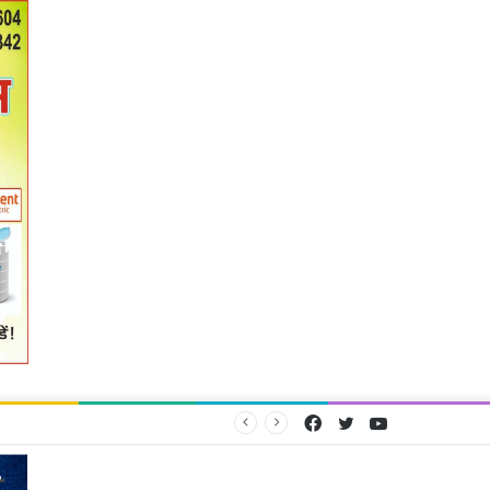
Facebook
Twitter
YouTube