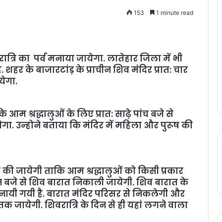
153
1 minute read
त्रि का पर्व मनाया जायेगा. लातेहार जिला में भी
हर के बाजारटांड़ के प्राचीन शिव मंंदिर प्रात: चार
येगा.
आम श्रद्धालुओं के लिए प्रात: साढे़ पांच बजे से
. उन्‍होने बताया कि मंदिर में महिला और पुरूष की
 की जायेगी ताकि आम श्रद्धालुओं को किसी प्रकार
न बजे से शिव बारात निकाली जायेगी. शिव बारात के
यी गयी है. बारात मंदिर परिसर से निकलेगी और
 तक जायेगी. शिवरात्रि के दिन से ही यहां लगने वाला