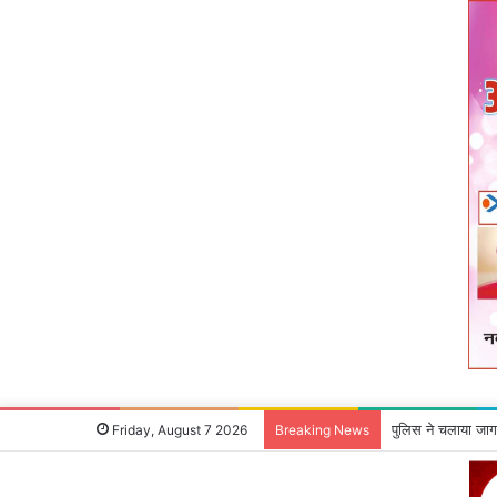
पुलिस ने चलाया जाग
Friday, August 7 2026
Breaking News