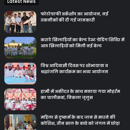
Latest News
फोटोग्राफी वर्कशॉप का आयोजन, नई
तकनीकों की दी गई जानकारी
कराटे खिलाड़ियों का बेल्ट टेस्ट ग्रेडिंग शिविर में
आठ खिलाड़ियों को मिली नई बेल्ट
विश्व आदिवासी दिवस पर शोभायात्रा व
श्रद्धांजलि कार्यक्रम का भव्य आयोजन
हामी में अकीदत के साथ मनाया गया मोहर्रम
का चालीसवां, निकला जुलूस
महिला से दुष्कर्म के बाद जान से मारने की
कोशिश, तीन साल के बच्चे को जंगल में छोड़ा