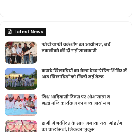
Latest News
फोटोग्राफी वर्कशॉप का आयोजन, नई
तकनीकों की दी गई जानकारी
कराटे खिलाड़ियों का बेल्ट टेस्ट ग्रेडिंग शिविर में
आठ खिलाड़ियों को मिली नई बेल्ट
विश्व आदिवासी दिवस पर शोभायात्रा व
श्रद्धांजलि कार्यक्रम का भव्य आयोजन
हामी में अकीदत के साथ मनाया गया मोहर्रम
का चालीसवां, निकला जुलूस