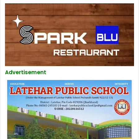
Advertisement