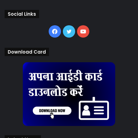
Social Links
Facebook
Twitter
YouTube
Download Card