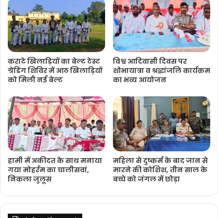
कराटे खिलाड़ियों का बेल्ट टेस्ट
विश्व आदिवासी दिवस पर
ग्रेडिंग शिविर में आठ खिलाड़ियों
शोभायात्रा व श्रद्धांजलि कार्यक्रम
को मिली नई बेल्ट
का भव्य आयोजन
हामी में अकीदत के साथ मनाया
महिला से दुष्कर्म के बाद जान से
गया मोहर्रम का चालीसवां,
मारने की कोशिश, तीन साल के
निकला जुलूस
बच्चे को जंगल में छोड़ा