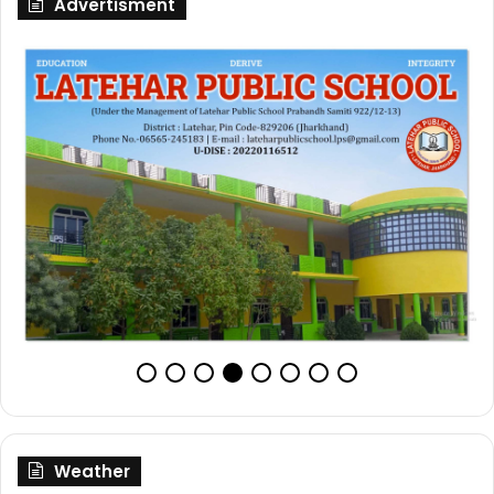
Advertisment
Weather