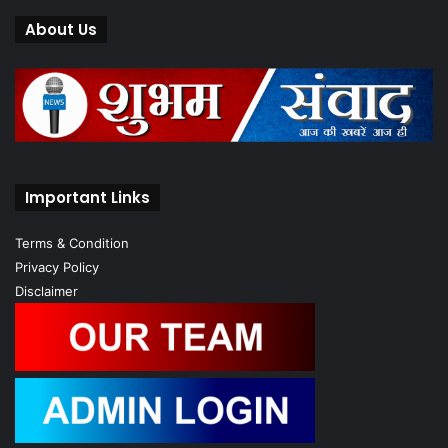
About Us
Important Links
Terms & Condition
Privacy Policy
Disclaimer