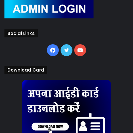
Social Links
Facebook
Twitter
YouTube
Download Card