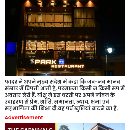
फादर ने अपने मुख्य संदेश में कहा कि जब-जब मानव
संसार में विपत्ती आती है, परमात्मा किसी न किसी रूप में
अवतार लेते हैं. यीशु ने इस धरती पर अपने जीवन के
उदाहरण से प्रेम, शांति, समानता, न्याय, क्षमा एवं
सहभागिता की शिक्षा दी.यह पर्व खुशियां बांटने का है.
Advertisement