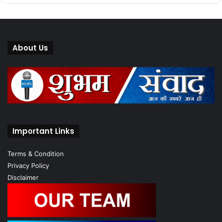
About Us
Important Links
Terms & Condition
Privacy Policy
Disclaimer