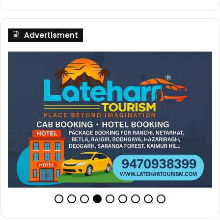
Advertisment