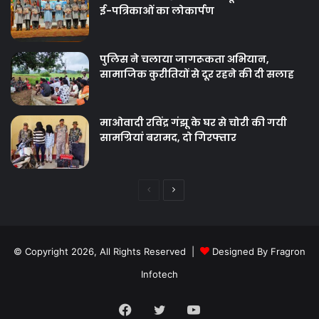
ई-पत्रिकाओं का लोकार्पण
पुलिस ने चलाया जागरूकता अभियान,
सामाजिक कुरीतियों से दूर रहने की दी सलाह
माओवादी रविंद्र गंझू के घर से चोरी की गयी
सामग्रियां बरामद, दो गिरफ्तार
Previous
Next
page
page
© Copyright 2026, All Rights Reserved |
Designed By Fragron
Infotech
Facebook
Twitter
YouTube