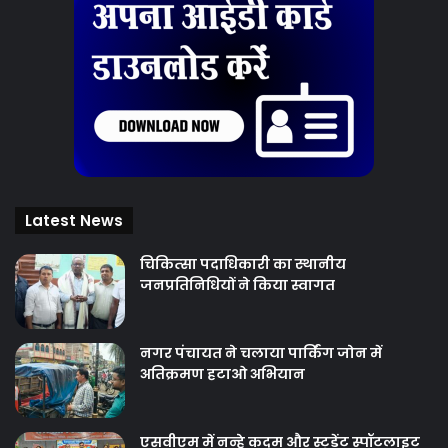
Latest News
चिकित्‍सा पदाधिकारी का स्थानीय
जनप्रतिनिधियों ने किया स्वागत
नगर पंचायत ने चलाया पार्किंग जोन में
अतिक्रमण हटाओ अभियान
एसवीएम में नन्हे कदम और स्टूडेंट स्पॉटलाइट