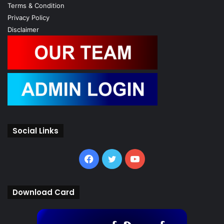
Terms & Condition
Privacy Policy
Disclaimer
Social Links
Facebook
Twitter
YouTube
Download Card