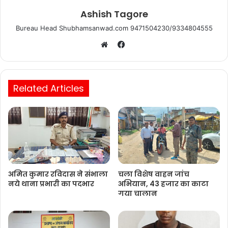
Ashish Tagore
Bureau Head Shubhamsanwad.com 9471504230/9334804555
Facebook
Website
Related Articles
अमित कुमार रविदास ने संभाला
चला विशेष वाहन जांच
नये थाना प्रभारी का पदभार
अभियान, 43 हजार का काटा
गया चालान