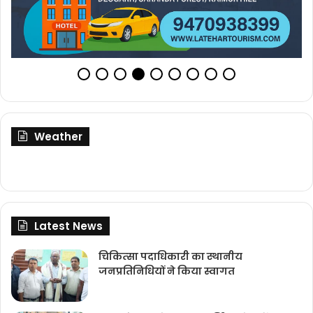
Weather
Latest News
चिकित्‍सा पदाधिकारी का स्थानीय
जनप्रतिनिधियों ने किया स्वागत